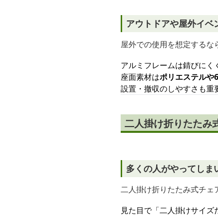
アウトドアや屋外イベ
屋外での使用を想定するな
アルミフレームは錆びにく
座面素材は
ポリエステルや6
設置・撤収のしやすさも重
二人掛け折りたたみ
多くの人がやってしま
二人掛け折りたたみ式チェ
見た目で「二人掛けサイズ