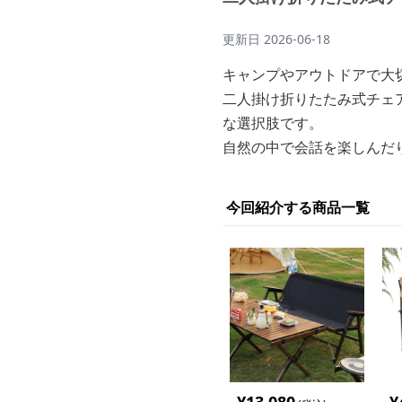
更新日
2026-06-18
キャンプやアウトドアで大
二人掛け折りたたみ式チェ
な選択肢です。
自然の中で会話を楽しんだ
今回紹介する商品一覧