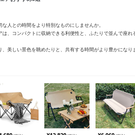
切な人との時間をより特別なものにしませんか。
アは、コンパクトに収納できる利便性と、ふたりで並んで座れ
り、美しい景色を眺めたりと、共有する時間がより豊かになり