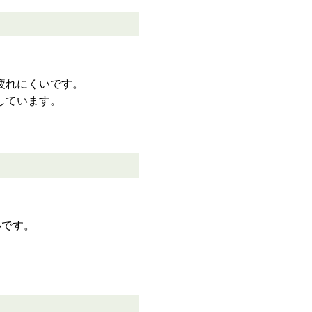
疲れにくいです。
しています。
いです。