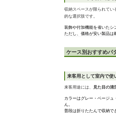
収納スペースが限られてい
的な選択肢です。
装飾や付加機能を省いたシ
ただし、価格が安い製品は
ケース別おすすめパ
来客用として室内で使
来客用途には、
見た目の清
カラーはグレー・ベージュ
ん。
普段は折りたたんで収納で