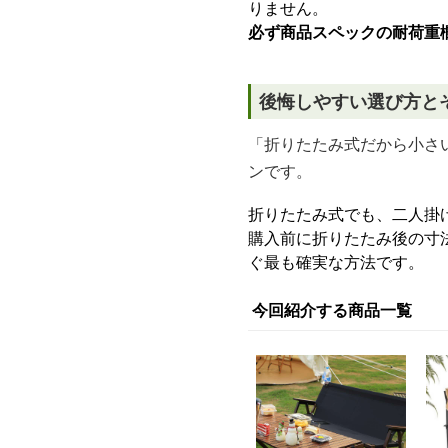
りません。
必ず商品スペックの耐荷重
後悔しやすい選び方と
「折りたたみ式だから小さ
ンです。
折りたたみ式でも、二人掛
購入前に折りたたみ後の寸
ぐ最も確実な方法です。
今回紹介する商品一覧