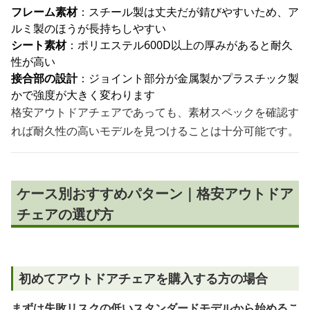
フレーム素材
：スチール製は丈夫だが錆びやすいため、ア
ルミ製のほうが長持ちしやすい
シート素材
：ポリエステル600D以上の厚みがあると耐久
性が高い
接合部の設計
：ジョイント部分が金属製かプラスチック製
かで強度が大きく変わります
格安アウトドアチェアであっても、素材スペックを確認す
れば耐久性の高いモデルを見つけることは十分可能です。
ケース別おすすめパターン｜格安アウトドア
チェアの選び方
初めてアウトドアチェアを購入する方の場合
まずは失敗リスクの低いスタンダードモデルから始めるこ