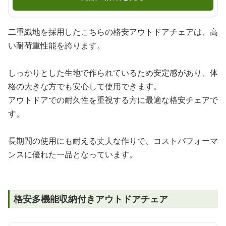
二重織地を採用したこちらの格安アウトドアチェアは、高
い耐荷重性能を誇ります。
しっかりとした生地で作られているため安定感があり、体
格の大きな方でも安心して使用できます。
アウトドアでの耐久性を重視する方に最適な格安チェアで
す。
長期間の使用にも耐える丈夫な作りで、コストパフォーマ
ンスに優れた一品となっています。
格安多機能収納付きアウトドアチェア