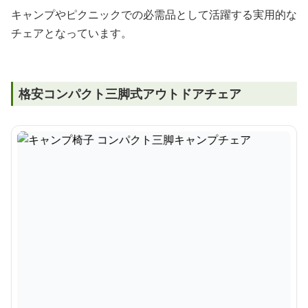
キャンプやピクニックでの必需品として活躍する実用的な
チェアとなっています。
格安コンパクト三脚式アウトドアチェア