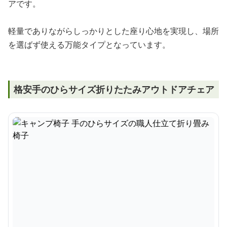
アです。
軽量でありながらしっかりとした座り心地を実現し、場所
を選ばず使える万能タイプとなっています。
格安手のひらサイズ折りたたみアウトドアチェア