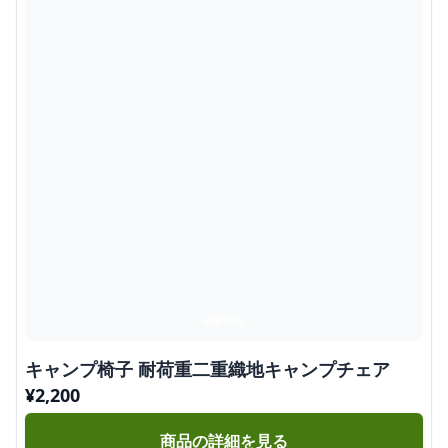
キャンプ椅子 耐荷重二重織地キャンプチェア
¥
2,200
商品の詳細を見る