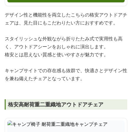
デザイン性と機能性を両立したこちらの格安アウトドアチ
ェアは、見た目にもこだわりたい方におすすめです。
スタイリッシュな外観ながら折りたたみ式で実用性も高
く、アウトドアシーンをおしゃれに演出します。
格安とは思えない質感と使いやすさが魅力です。
キャンプサイトでの存在感も抜群で、快適さとデザイン性
を兼ね備えたチェアとなっています。
格安高耐荷重二重織地アウトドアチェア