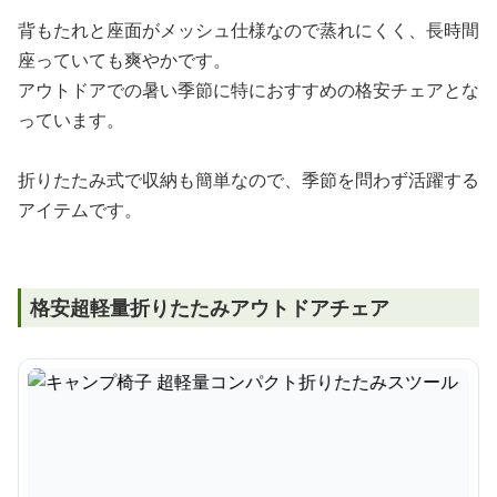
背もたれと座面がメッシュ仕様なので蒸れにくく、長時間
座っていても爽やかです。
アウトドアでの暑い季節に特におすすめの格安チェアとな
っています。
折りたたみ式で収納も簡単なので、季節を問わず活躍する
アイテムです。
格安超軽量折りたたみアウトドアチェア