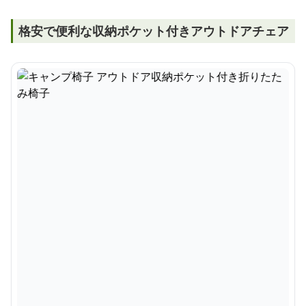
格安で便利な収納ポケット付きアウトドアチェア