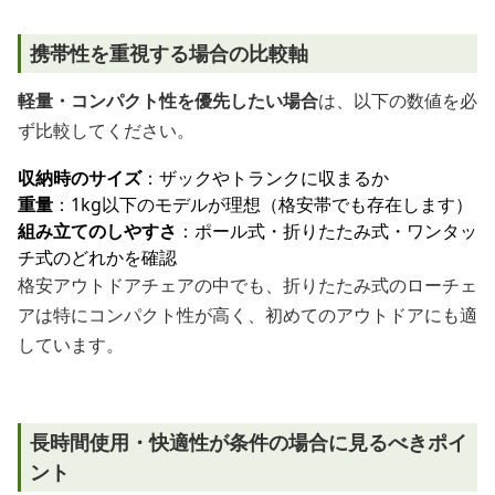
携帯性を重視する場合の比較軸
軽量・コンパクト性を優先したい場合
は、以下の数値を必
ず比較してください。
収納時のサイズ
：ザックやトランクに収まるか
重量
：1kg以下のモデルが理想（格安帯でも存在します）
組み立てのしやすさ
：ポール式・折りたたみ式・ワンタッ
チ式のどれかを確認
格安アウトドアチェアの中でも、折りたたみ式のローチェ
アは特にコンパクト性が高く、初めてのアウトドアにも適
しています。
長時間使用・快適性が条件の場合に見るべきポイ
ント