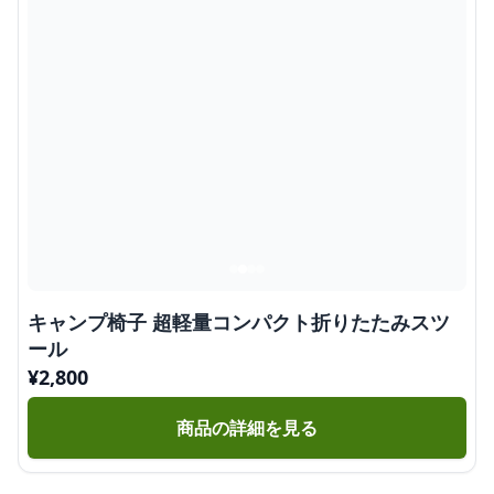
キャンプ椅子 超軽量コンパクト折りたたみスツ
ール
¥
2,800
商品の詳細を見る