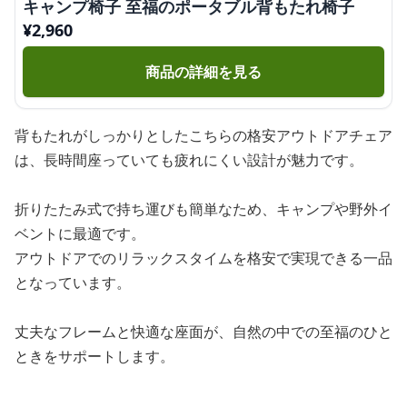
キャンプ椅子 至福のポータブル背もたれ椅子
¥
2,960
商品の詳細を見る
背もたれがしっかりとしたこちらの格安アウトドアチェア
は、長時間座っていても疲れにくい設計が魅力です。
折りたたみ式で持ち運びも簡単なため、キャンプや野外イ
ベントに最適です。
アウトドアでのリラックスタイムを格安で実現できる一品
となっています。
丈夫なフレームと快適な座面が、自然の中での至福のひと
ときをサポートします。