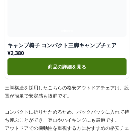
キャンプ椅子 コンパクト三脚キャンプチェア
¥
2,380
商品の詳細を見る
三脚構造を採用したこちらの格安アウトドアチェアは、設
置が簡単で安定感も抜群です。
コンパクトに折りたためるため、バックパックに入れて持
ち運ぶことができ、登山やハイキングにも最適です。
アウトドアでの機動性を重視する方におすすめの格安チェ