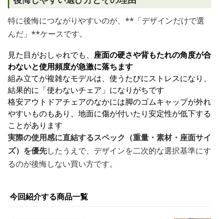
特に後悔につながりやすいのが、**「デザインだけで選
んだ」**ケースです。
見た目がおしゃれでも、
座面の硬さや背もたれの角度が合
わないと使用頻度が急激に落ちます
組み立てが複雑なモデルは、使うたびにストレスになり、
結果的に「使わないチェア」になりがちです
格安アウトドアチェアのなかには脚のゴムキャップが外れ
やすいものもあり、地面に傷が付いたり安定性が低下する
ことがあります
実際の使用感に直結するスペック（重量・素材・座面サイ
ズ）を優先
したうえで、デザインを二次的な選択基準にす
るのが後悔しない買い方です。
今回紹介する商品一覧