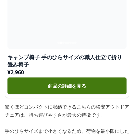
キャンプ椅子 手のひらサイズの職人仕立て折り
畳み椅子
¥
2,960
商品の詳細を見る
驚くほどコンパクトに収納できるこちらの格安アウトドア
チェアは、持ち運びやすさが最大の特徴です。
手のひらサイズまで小さくなるため、荷物を最小限にした