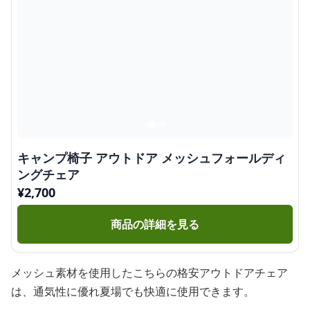
キャンプ椅子 アウトドア メッシュフォールディ
ングチェア
¥
2,700
商品の詳細を見る
メッシュ素材を使用したこちらの格安アウトドアチェア
は、通気性に優れ夏場でも快適に使用できます。