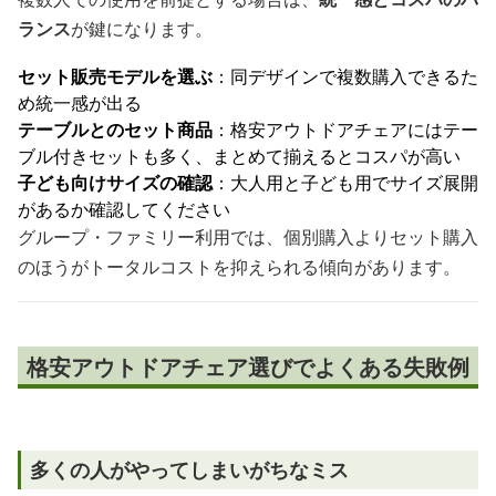
ランス
が鍵になります。
セット販売モデルを選ぶ
：同デザインで複数購入できるた
め統一感が出る
テーブルとのセット商品
：格安アウトドアチェアにはテー
ブル付きセットも多く、まとめて揃えるとコスパが高い
子ども向けサイズの確認
：大人用と子ども用でサイズ展開
があるか確認してください
グループ・ファミリー利用では、個別購入よりセット購入
のほうがトータルコストを抑えられる傾向があります。
格安アウトドアチェア選びでよくある失敗例
多くの人がやってしまいがちなミス