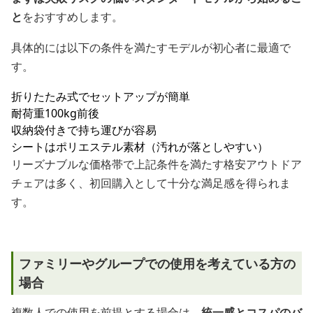
と
をおすすめします。
具体的には以下の条件を満たすモデルが初心者に最適で
す。
折りたたみ式でセットアップが簡単
耐荷重100kg前後
収納袋付きで持ち運びが容易
シートはポリエステル素材（汚れが落としやすい）
リーズナブルな価格帯で上記条件を満たす格安アウトドア
チェアは多く、初回購入として十分な満足感を得られま
す。
ファミリーやグループでの使用を考えている方の
場合
複数人での使用を前提とする場合は、
統一感とコスパのバ