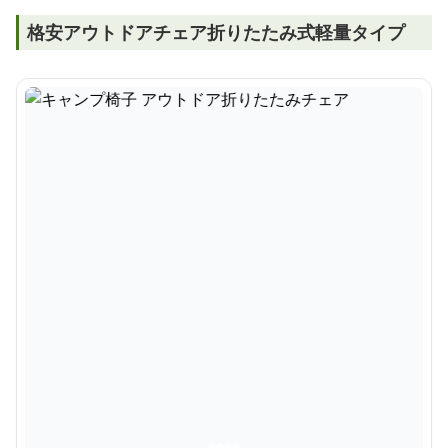
格安アウトドアチェア折りたたみ式軽量タイプ