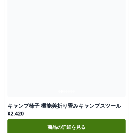
キャンプ椅子 機能美折り畳みキャンプスツール
¥
2,420
商品の詳細を見る