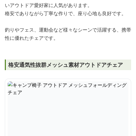
いアウトドア愛好家に人気があります。
格安でありながら丁寧な作りで、座り心地も良好です。
釣りやフェス、運動会など様々なシーンで活躍する、携帯
性に優れたチェアです。
格安通気性抜群メッシュ素材アウトドアチェア