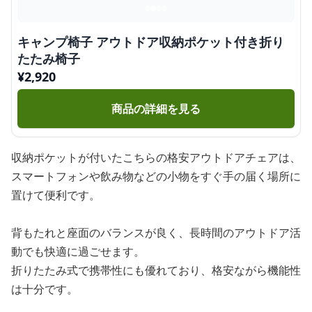
キャンプ椅子 アウトドア収納ポケット付き折り
たたみ椅子
¥
2,920
商品の詳細を見る
収納ポケットが付いたこちらの格安アウトドアチェアは、
スマートフォンや飲み物などの小物をすぐ手の届く場所に
置けて便利です。
背もたれと座面のバランスが良く、長時間のアウトドア活
動でも快適に過ごせます。
折りたたみ式で携帯性にも優れており、格安ながら機能性
は十分です。