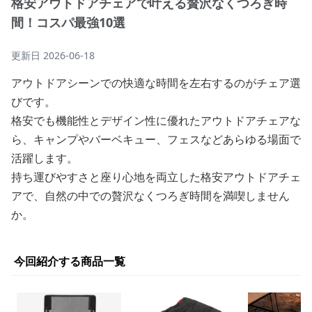
格安アウトドアチェアで叶える贅沢なくつろぎ時
間！コスパ最強10選
更新日
2026-06-18
アウトドアシーンでの快適な時間を左右するのがチェア選
びです。
格安でも機能性とデザイン性に優れたアウトドアチェアな
ら、キャンプやバーベキュー、フェスなどあらゆる場面で
活躍します。
持ち運びやすさと座り心地を両立した格安アウトドアチェ
アで、自然の中での贅沢なくつろぎ時間を満喫しません
か。
今回紹介する商品一覧