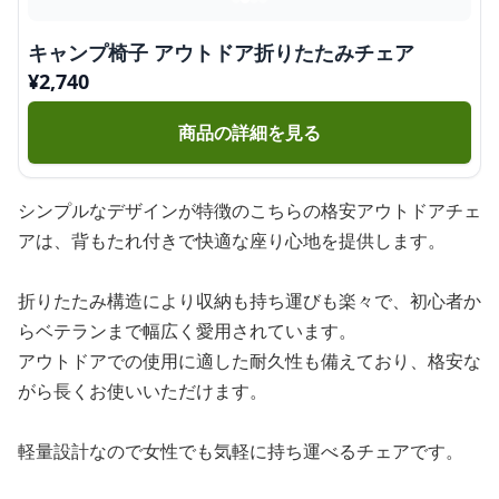
キャンプ椅子 アウトドア折りたたみチェア
¥
2,740
商品の詳細を見る
シンプルなデザインが特徴のこちらの格安アウトドアチェ
アは、背もたれ付きで快適な座り心地を提供します。
折りたたみ構造により収納も持ち運びも楽々で、初心者か
らベテランまで幅広く愛用されています。
アウトドアでの使用に適した耐久性も備えており、格安な
がら長くお使いいただけます。
軽量設計なので女性でも気軽に持ち運べるチェアです。