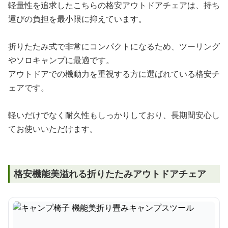
軽量性を追求したこちらの格安アウトドアチェアは、持ち
運びの負担を最小限に抑えています。
折りたたみ式で非常にコンパクトになるため、ツーリング
やソロキャンプに最適です。
アウトドアでの機動力を重視する方に選ばれている格安チ
ェアです。
軽いだけでなく耐久性もしっかりしており、長期間安心し
てお使いいただけます。
格安機能美溢れる折りたたみアウトドアチェア