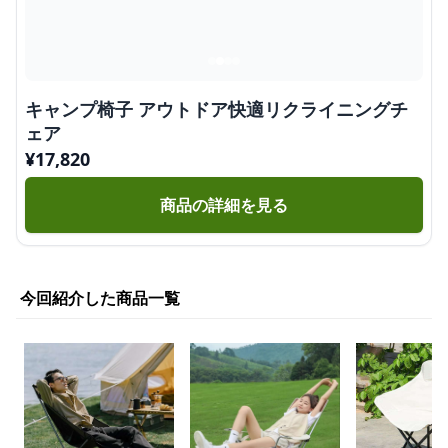
キャンプ椅子 アウトドア快適リクライニングチ
ェア
¥
17,820
商品の詳細を見る
今回紹介した商品一覧