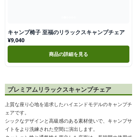
キャンプ椅子 至福のリラックスキャンプチェア
¥
9,040
商品の詳細を見る
プレミアムリラックスキャンプチェア
上質な座り心地を追求したハイエンドモデルのキャンプチ
ェアです。
シックなデザインと高級感のある素材使いで、キャンプサ
イトをより洗練された空間に演出します。