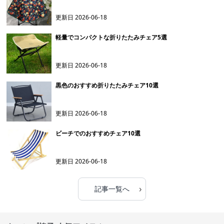
更新日
2026-06-18
軽量でコンパクトな折りたたみチェア5選
更新日
2026-06-18
黒色のおすすめ折りたたみチェア10選
更新日
2026-06-18
ビーチでのおすすめチェア10選
更新日
2026-06-18
›
記事一覧へ