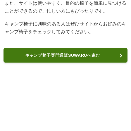
また、サイトは使いやすく、目的の椅子を簡単に見つける
ことができるので、忙しい方にもぴったりです。
キャンプ椅子に興味のある人はぜひサイトからお好みのキ
ャンプ椅子をチェックしてみてください。
キャンプ椅子専門通販SUWARUへ進む