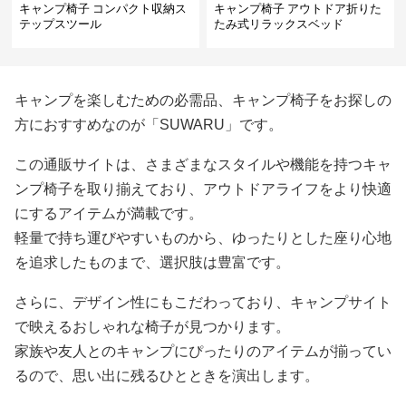
キャンプ椅子 コンパクト収納ス
キャンプ椅子 アウトドア折りた
テップスツール
たみ式リラックスベッド
キャンプを楽しむための必需品、キャンプ椅子をお探しの
方におすすめなのが「SUWARU」です。
この通販サイトは、さまざまなスタイルや機能を持つキャ
ンプ椅子を取り揃えており、アウトドアライフをより快適
にするアイテムが満載です。
軽量で持ち運びやすいものから、ゆったりとした座り心地
を追求したものまで、選択肢は豊富です。
さらに、デザイン性にもこだわっており、キャンプサイト
で映えるおしゃれな椅子が見つかります。
家族や友人とのキャンプにぴったりのアイテムが揃ってい
るので、思い出に残るひとときを演出します。