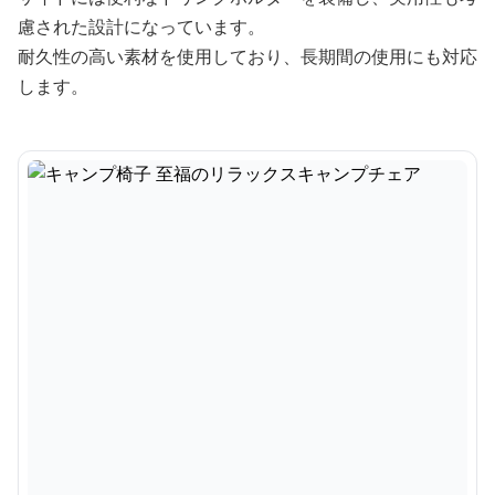
慮された設計になっています。
耐久性の高い素材を使用しており、長期間の使用にも対応
します。