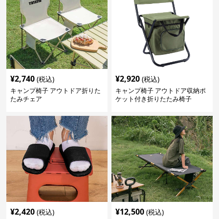
¥
2,740
¥
2,920
(税込)
(税込)
キャンプ椅子 アウトドア折りた
キャンプ椅子 アウトドア収納ポ
たみチェア
ケット付き折りたたみ椅子
¥
2,420
¥
12,500
(税込)
(税込)