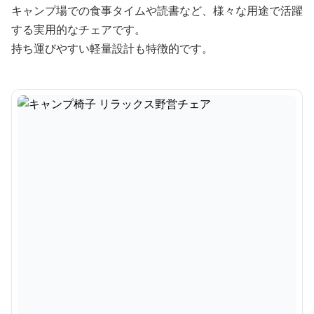
キャンプ場での食事タイムや読書など、様々な用途で活躍
する実用的なチェアです。
持ち運びやすい軽量設計も特徴的です。