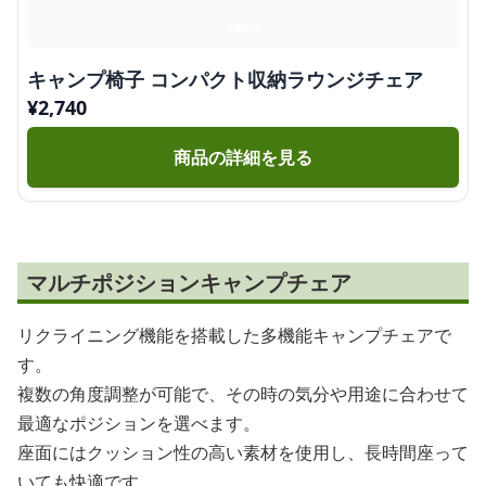
キャンプ椅子 コンパクト収納ラウンジチェア
¥
2,740
商品の詳細を見る
マルチポジションキャンプチェア
リクライニング機能を搭載した多機能キャンプチェアで
す。
複数の角度調整が可能で、その時の気分や用途に合わせて
最適なポジションを選べます。
座面にはクッション性の高い素材を使用し、長時間座って
いても快適です。