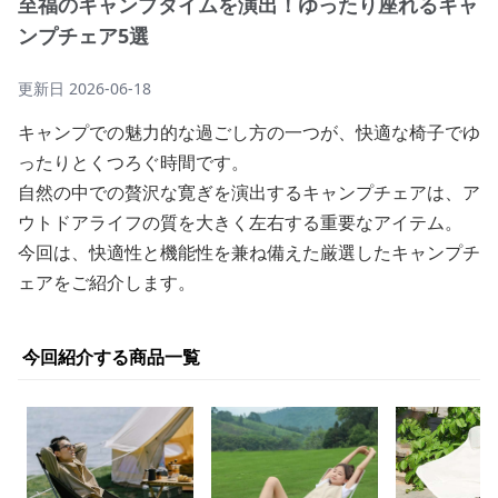
至福のキャンプタイムを演出！ゆったり座れるキャ
ンプチェア5選
更新日
2026-06-18
キャンプでの魅力的な過ごし方の一つが、快適な椅子でゆ
ったりとくつろぐ時間です。
自然の中での贅沢な寛ぎを演出するキャンプチェアは、ア
ウトドアライフの質を大きく左右する重要なアイテム。
今回は、快適性と機能性を兼ね備えた厳選したキャンプチ
ェアをご紹介します。
今回紹介する商品一覧