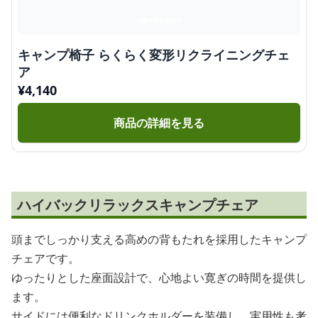
キャンプ椅子 らくらく変形リクライニングチェ
ア
¥
4,140
商品の詳細を見る
ハイバックリラックスキャンプチェア
頭までしっかり支える高めの背もたれを採用したキャンプ
チェアです。
ゆったりとした座面設計で、心地よい寛ぎの時間を提供し
ます。
サイドには便利なドリンクホルダーを装備し、実用性も考