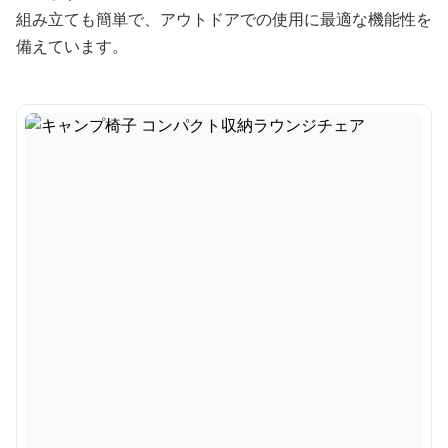
組み立ても簡単で、アウトドアでの使用に最適な機能性を
備えています。