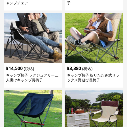
ャンプチェア
子
¥
14,500
¥
3,380
(税込)
(税込)
キャンプ椅子 ラグジュアリー二
キャンプ椅子 折りたたみ式リラ
人掛けキャンプ長椅子
ックス野遊び長椅子