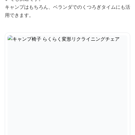
キャンプはもちろん、ベランダでのくつろぎタイムにも活
用できます。