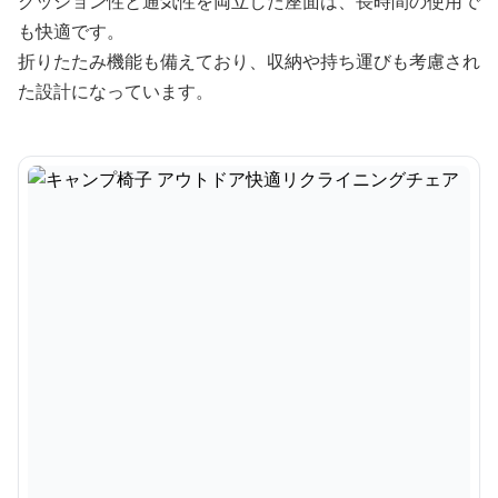
クッション性と通気性を両立した座面は、長時間の使用で
も快適です。
折りたたみ機能も備えており、収納や持ち運びも考慮され
た設計になっています。