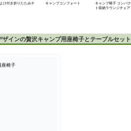
よけ付き折りたたみチ
キャンプコンフォート
キャンプ椅子 コンパク
ア
椅子＆テーブルセット
ト収納ラウンジチェア
デザインの贅沢キャンプ用座椅子とテーブルセット