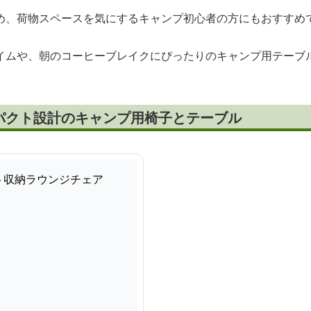
め、荷物スペースを気にするキャンプ初心者の方にもおすすめ
イムや、朝のコーヒーブレイクにぴったりのキャンプ用テーブ
パクト設計のキャンプ用椅子とテーブル