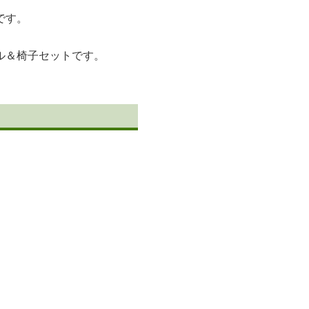
です。
ル＆椅子セットです。