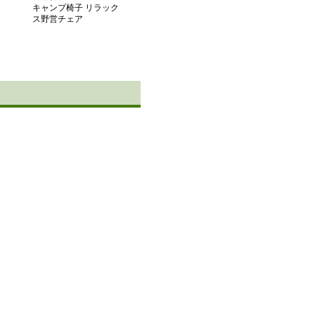
キャンプ椅子 リラック
ス野営チェア