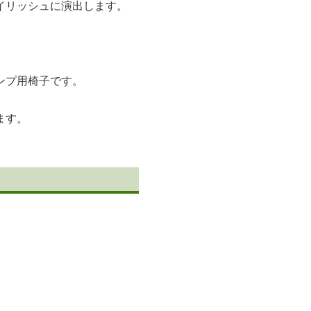
イリッシュに演出します。
ンプ用椅子です。
ます。