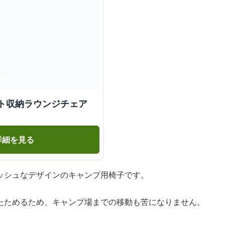
クト収納ラウンジチェア
詳細を見る
ッシュなデザインのキャンプ用椅子です。
たためるため、キャンプ場までの移動も苦になりません。