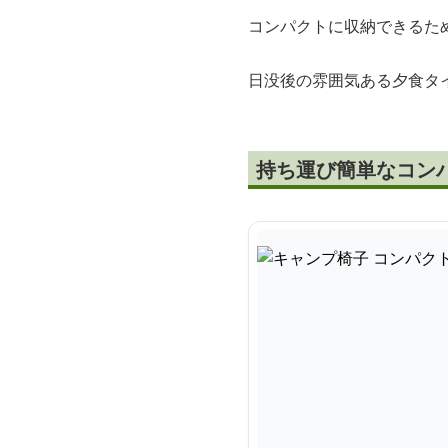
コンパクトに収納できるた
日没後の雰囲気ある夕食タ
持ち運び簡単なコン