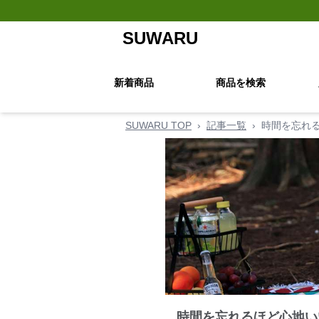
SUWARU
新着商品
商品を検索
SUWARU TOP
›
記事一覧
›
時間を忘れ
時間を忘れるほど心地い