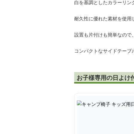
白を基調としたカラーリン
耐久性に優れた素材を使用
設置も片付けも簡単なので
コンパクトなサイドテーブ
お子様専用の日よけ