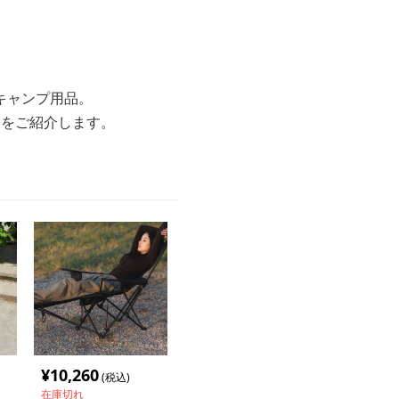
キャンプ用品。
選をご紹介します。
¥
10,260
(税込)
在庫切れ