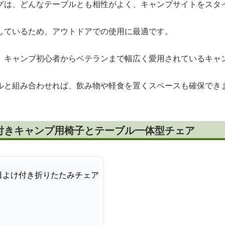
グは、どんなテーブルとも相性がよく、キャンプサイトをスタ
しているため、アウトドアでの使用に最適です。
、キャンプ初心者からベテランまで幅広く愛用されているキャ
ルと組み合わせれば、飲み物や軽食を置くスペースも確保でき
付きキャンプ用椅子とテーブル一体型チェア