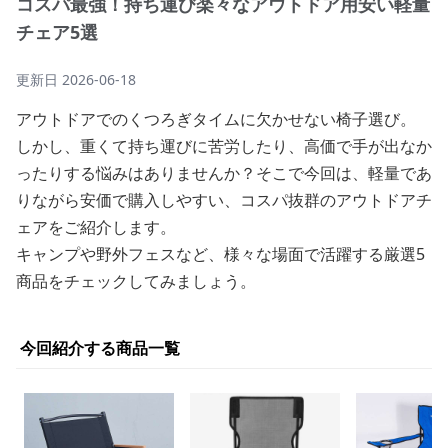
コスパ最強！持ち運び楽々なアウトドア用安い軽量
チェア5選
更新日
2026-06-18
アウトドアでのくつろぎタイムに欠かせない椅子選び。
しかし、重くて持ち運びに苦労したり、高価で手が出なか
ったりする悩みはありませんか？そこで今回は、軽量であ
りながら安価で購入しやすい、コスパ抜群のアウトドアチ
ェアをご紹介します。
キャンプや野外フェスなど、様々な場面で活躍する厳選5
商品をチェックしてみましょう。
今回紹介する商品一覧