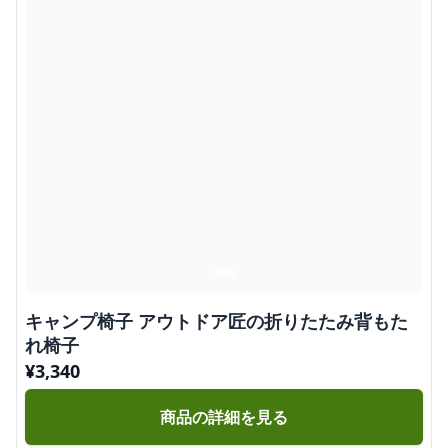
キャンプ椅子 アウトドア匠の折りたたみ背もた
れ椅子
¥
3,340
商品の詳細を見る