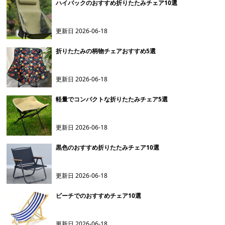
ハイバックのおすすめ折りたたみチェア10選
更新日
2026-06-18
折りたたみの柄物チェアおすすめ5選
更新日
2026-06-18
軽量でコンパクトな折りたたみチェア5選
更新日
2026-06-18
黒色のおすすめ折りたたみチェア10選
更新日
2026-06-18
ビーチでのおすすめチェア10選
更新日
2026-06-18