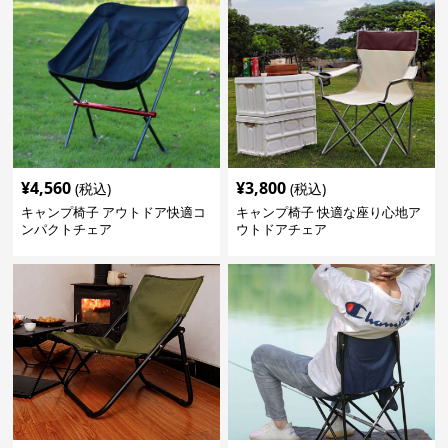
¥
4,560
¥
3,800
(税込)
(税込)
キャンプ椅子 アウトドア快適コ
キャンプ椅子 快適な座り心地ア
ンパクトチェア
ウトドアチェア