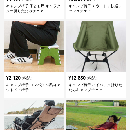
キャンプ椅子 子ども用 キャラク
キャンプ椅子 アウトドア快適メ
ター折りたたみチェア
ッシュチェア
¥
2,120
¥
12,880
(税込)
(税込)
キャンプ椅子 コンパクト収納 ア
キャンプ椅子 ハイバック折りた
ウトドア椅子
たみキャンプチェア