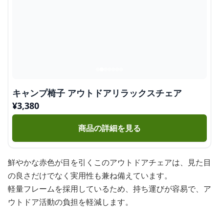
キャンプ椅子 アウトドアリラックスチェア
¥
3,380
商品の詳細を見る
鮮やかな赤色が目を引くこのアウトドアチェアは、見た目
の良さだけでなく実用性も兼ね備えています。
軽量フレームを採用しているため、持ち運びが容易で、ア
ウトドア活動の負担を軽減します。