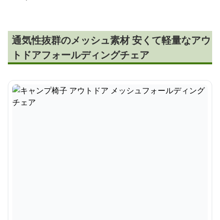
通気性抜群のメッシュ素材 安くて軽量なアウ
トドアフォールディングチェア