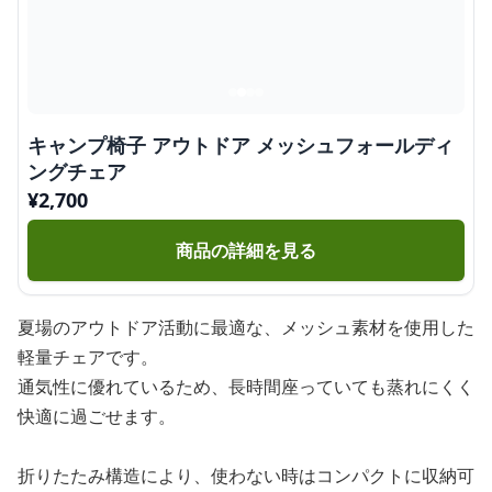
キャンプ椅子 アウトドア メッシュフォールディ
ングチェア
¥
2,700
商品の詳細を見る
夏場のアウトドア活動に最適な、メッシュ素材を使用した
軽量チェアです。
通気性に優れているため、長時間座っていても蒸れにくく
快適に過ごせます。
折りたたみ構造により、使わない時はコンパクトに収納可