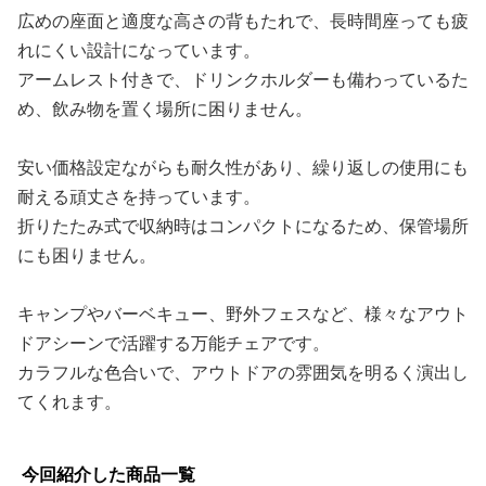
広めの座面と適度な高さの背もたれで、長時間座っても疲
れにくい設計になっています。
アームレスト付きで、ドリンクホルダーも備わっているた
め、飲み物を置く場所に困りません。
安い価格設定ながらも耐久性があり、繰り返しの使用にも
耐える頑丈さを持っています。
折りたたみ式で収納時はコンパクトになるため、保管場所
にも困りません。
キャンプやバーベキュー、野外フェスなど、様々なアウト
ドアシーンで活躍する万能チェアです。
カラフルな色合いで、アウトドアの雰囲気を明るく演出し
てくれます。
今回紹介した商品一覧