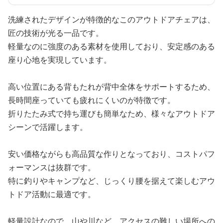
洗練されたデザインが特徴的なこのアウトドアチェアは、
匠の技術が光る一品です。
軽量なのに強度のある素材を使用しており、安定感のある
座り心地を実現しています。
高い位置にある背もたれが背中全体をサポートするため、
長時間座っていても疲れにくいのが特徴です。
折りたたみ式で持ち運びも簡単なため、様々なアウトドア
シーンで活躍します。
安い価格ながらも高品質な作りとなっており、コストパフ
ォーマンスは抜群です。
特に釣りやキャンプなど、じっくり腰を据えて楽しむアウ
トドア活動に最適です。
軽量設計なので、山や川など、アクセスの難しい場所への