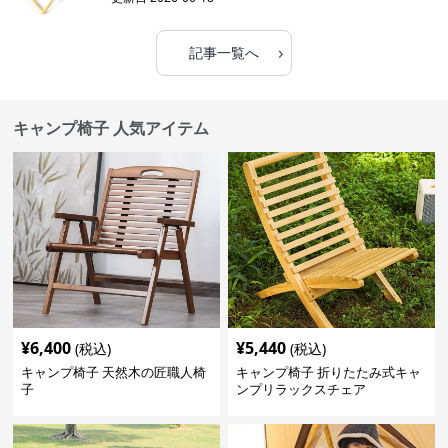
›
記事一覧へ
キャンプ椅子 人気アイテム
¥
6,400
¥
5,440
(税込)
(税込)
キャンプ椅子 天然木の匠職人椅
キャンプ椅子 折りたたみ式キャ
子
ンプリラックスチェア