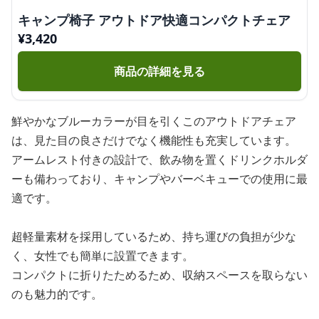
キャンプ椅子 アウトドア快適コンパクトチェア
¥
3,420
商品の詳細を見る
鮮やかなブルーカラーが目を引くこのアウトドアチェア
は、見た目の良さだけでなく機能性も充実しています。
アームレスト付きの設計で、飲み物を置くドリンクホルダ
ーも備わっており、キャンプやバーベキューでの使用に最
適です。
超軽量素材を採用しているため、持ち運びの負担が少な
く、女性でも簡単に設置できます。
コンパクトに折りたためるため、収納スペースを取らない
のも魅力的です。