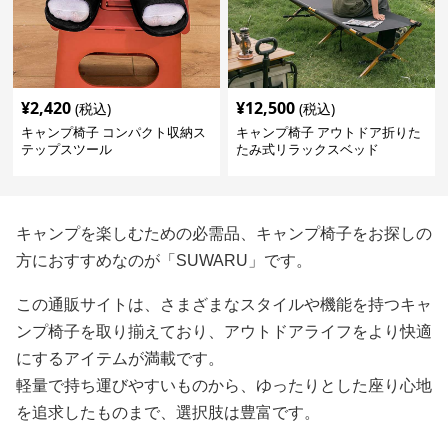
¥
2,420
¥
12,500
(税込)
(税込)
キャンプ椅子 コンパクト収納ス
キャンプ椅子 アウトドア折りた
テップスツール
たみ式リラックスベッド
キャンプを楽しむための必需品、キャンプ椅子をお探しの
方におすすめなのが「SUWARU」です。
この通販サイトは、さまざまなスタイルや機能を持つキャ
ンプ椅子を取り揃えており、アウトドアライフをより快適
にするアイテムが満載です。
軽量で持ち運びやすいものから、ゆったりとした座り心地
を追求したものまで、選択肢は豊富です。