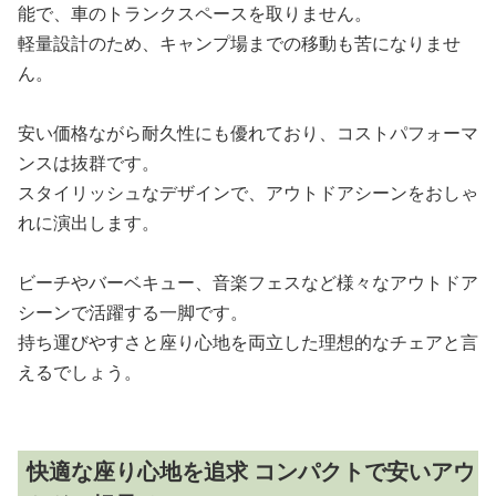
能で、車のトランクスペースを取りません。
軽量設計のため、キャンプ場までの移動も苦になりませ
ん。
安い価格ながら耐久性にも優れており、コストパフォーマ
ンスは抜群です。
スタイリッシュなデザインで、アウトドアシーンをおしゃ
れに演出します。
ビーチやバーベキュー、音楽フェスなど様々なアウトドア
シーンで活躍する一脚です。
持ち運びやすさと座り心地を両立した理想的なチェアと言
えるでしょう。
快適な座り心地を追求 コンパクトで安いアウ