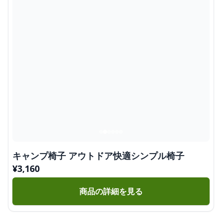
キャンプ椅子 アウトドア快適シンプル椅子
¥
3,160
商品の詳細を見る