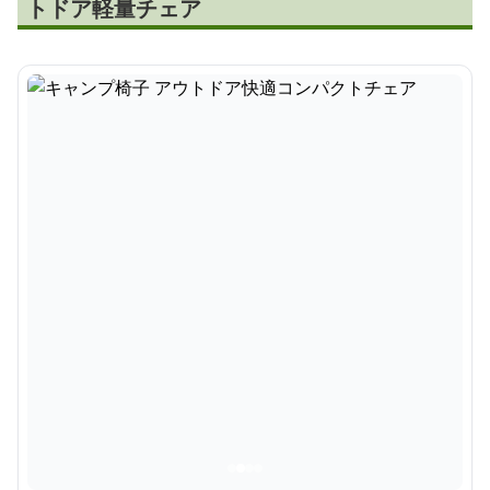
トドア軽量チェア