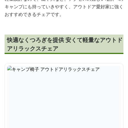
キャンプにも持っていきやすく、アウトドア愛好家に強く
おすすめできるチェアです。
快適なくつろぎを提供 安くて軽量なアウトド
アリラックスチェア