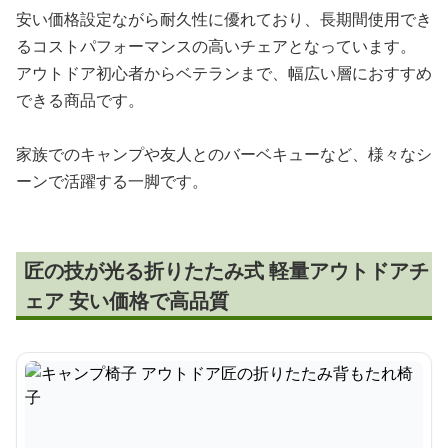
安い価格設定ながら耐久性に優れており、長期間使用でき
るコストパフォーマンスの高いチェアとなっています。
アウトドア初心者からベテランまで、幅広い層におすすめ
できる商品です。
家族でのキャンプや友人とのバーベキューなど、様々なシ
ーンで活躍する一脚です。
匠の技が光る折りたたみ式 軽量アウトドアチ
ェア 安い価格で高品質