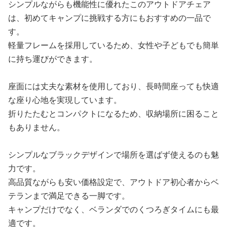
シンプルながらも機能性に優れたこのアウトドアチェア
は、初めてキャンプに挑戦する方にもおすすめの一品で
す。
軽量フレームを採用しているため、女性や子どもでも簡単
に持ち運びができます。
座面には丈夫な素材を使用しており、長時間座っても快適
な座り心地を実現しています。
折りたたむとコンパクトになるため、収納場所に困ること
もありません。
シンプルなブラックデザインで場所を選ばず使えるのも魅
力です。
高品質ながらも安い価格設定で、アウトドア初心者からベ
テランまで満足できる一脚です。
キャンプだけでなく、ベランダでのくつろぎタイムにも最
適です。