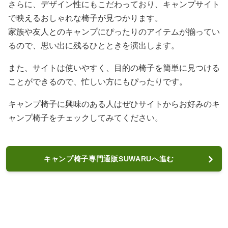
さらに、デザイン性にもこだわっており、キャンプサイト
で映えるおしゃれな椅子が見つかります。
家族や友人とのキャンプにぴったりのアイテムが揃ってい
るので、思い出に残るひとときを演出します。
また、サイトは使いやすく、目的の椅子を簡単に見つける
ことができるので、忙しい方にもぴったりです。
キャンプ椅子に興味のある人はぜひサイトからお好みのキ
ャンプ椅子をチェックしてみてください。
キャンプ椅子専門通販SUWARUへ進む