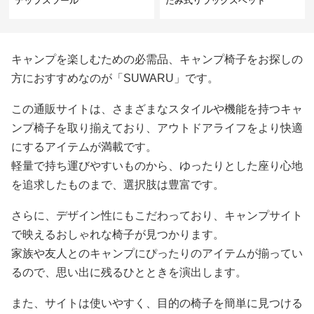
テップスツール
たみ式リラックスベッド
キャンプを楽しむための必需品、キャンプ椅子をお探しの
方におすすめなのが「SUWARU」です。
この通販サイトは、さまざまなスタイルや機能を持つキャ
ンプ椅子を取り揃えており、アウトドアライフをより快適
にするアイテムが満載です。
軽量で持ち運びやすいものから、ゆったりとした座り心地
を追求したものまで、選択肢は豊富です。
さらに、デザイン性にもこだわっており、キャンプサイト
で映えるおしゃれな椅子が見つかります。
家族や友人とのキャンプにぴったりのアイテムが揃ってい
るので、思い出に残るひとときを演出します。
また、サイトは使いやすく、目的の椅子を簡単に見つける