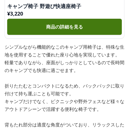
キャンプ椅子 野遊び快適座椅子
¥
3,220
商品の詳細を見る
シンプルながら機能的なこのキャンプ用椅子は、特殊な生
地を使用することで優れた座り心地を実現しています。
軽量でありながら、座面がしっかりとしているので長時間
のキャンプでも快適に過ごせます。
折りたたむとコンパクトになるため、バックパックに取り
付けて持ち運ぶことも可能です。
キャンプだけでなく、ピクニックや野外フェスなど様々な
アウトドアシーンで活躍する便利な椅子です。
背もたれ部分は適度な角度がついており、リラックスした