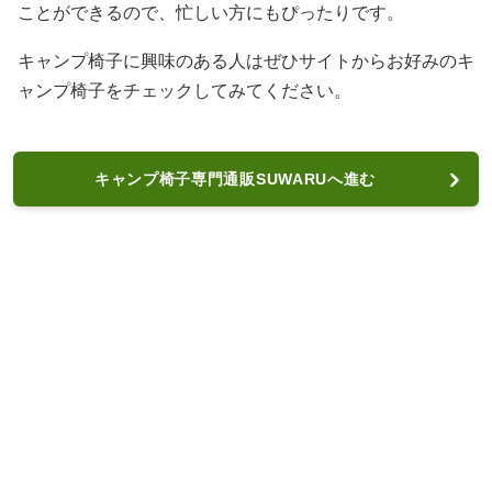
ことができるので、忙しい方にもぴったりです。
キャンプ椅子に興味のある人はぜひサイトからお好みのキ
ャンプ椅子をチェックしてみてください。
キャンプ椅子専門通販SUWARUへ進む