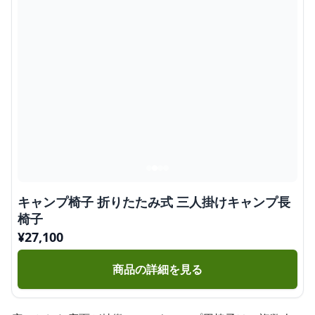
キャンプ椅子 折りたたみ式 三人掛けキャンプ長
椅子
¥
27,100
商品の詳細を見る