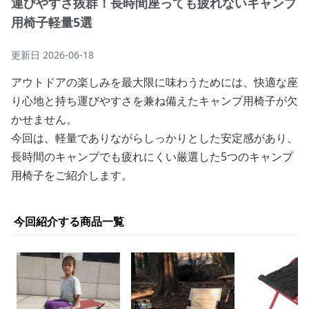
運びやすさ抜群！長時間座っても疲れないキャンプ
用椅子軽量5選
更新日
2026-06-18
アウトドアの楽しみを最大限に味わうためには、快適な座
り心地と持ち運びやすさを兼ね備えたキャンプ用椅子が欠
かせません。
今回は、軽量でありながらしっかりとした安定感があり、
長時間のキャンプでも疲れにくい厳選した5つのキャンプ
用椅子をご紹介します。
今回紹介する商品一覧