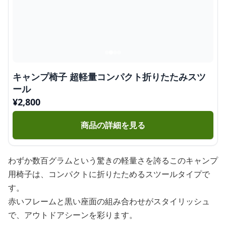
キャンプ椅子 超軽量コンパクト折りたたみスツ
ール
¥
2,800
商品の詳細を見る
わずか数百グラムという驚きの軽量さを誇るこのキャンプ
用椅子は、コンパクトに折りたためるスツールタイプで
す。
赤いフレームと黒い座面の組み合わせがスタイリッシュ
で、アウトドアシーンを彩ります。