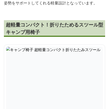
姿勢をサポートしてくれる軽量設計となっています。
超軽量コンパクト！折りたためるスツール型
キャンプ用椅子