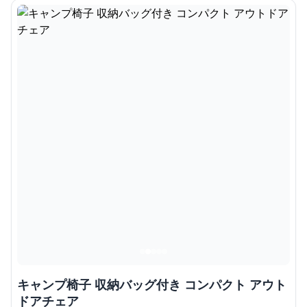
キャンプ椅子 収納バッグ付き コンパクト アウト
ドアチェア