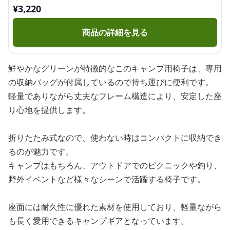
¥
3,220
商品の詳細を見る
鮮やかなグリーンが特徴的なこのキャンプ用椅子は、専用
の収納バッグが付属しているので持ち運びに便利です。
軽量でありながら丈夫なフレーム構造により、安定した座
り心地を提供します。
折りたたみ式なので、使わない時はコンパクトに収納でき
るのが魅力です。
キャンプはもちろん、アウトドアでのピクニックや釣り、
野外イベントなど様々なシーンで活躍する椅子です。
座面には耐久性に優れた素材を使用しており、軽量ながら
も長く愛用できるキャンプギアとなっています。