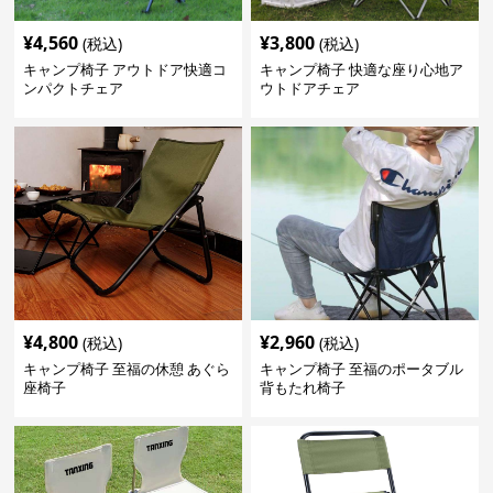
¥
4,560
¥
3,800
(税込)
(税込)
キャンプ椅子 アウトドア快適コ
キャンプ椅子 快適な座り心地ア
ンパクトチェア
ウトドアチェア
¥
4,800
¥
2,960
(税込)
(税込)
キャンプ椅子 至福の休憩 あぐら
キャンプ椅子 至福のポータブル
座椅子
背もたれ椅子