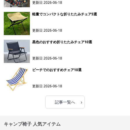
更新日
2026-06-18
軽量でコンパクトな折りたたみチェア5選
更新日
2026-06-18
黒色のおすすめ折りたたみチェア10選
更新日
2026-06-18
ビーチでのおすすめチェア10選
更新日
2026-06-18
›
記事一覧へ
キャンプ椅子 人気アイテム