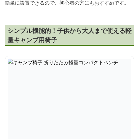
簡単に設置できるので、初心者の方にもおすすめです。
シンプル機能的！子供から大人まで使える軽
量キャンプ用椅子