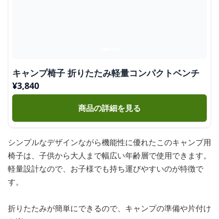
キャンプ椅子 折りたたみ軽量コンパクトベンチ
¥
3,840
商品の詳細を見る
シンプルなデザインながら機能性に優れたこのキャンプ用
椅子は、子供から大人まで幅広い年齢層で使用できます。
軽量設計なので、お子様でも持ち運びやすいのが特徴で
す。
折りたたみが簡単にできるので、キャンプの準備や片付け