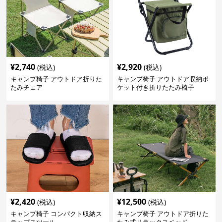
¥
2,740
¥
2,920
(税込)
(税込)
キャンプ椅子 アウトドア折りた
キャンプ椅子 アウトドア収納ポ
たみチェア
ケット付き折りたたみ椅子
¥
2,420
¥
12,500
(税込)
(税込)
キャンプ椅子 コンパクト収納ス
キャンプ椅子 アウトドア折りた