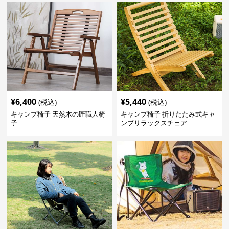
¥
6,400
¥
5,440
(税込)
(税込)
キャンプ椅子 天然木の匠職人椅
キャンプ椅子 折りたたみ式キャ
子
ンプリラックスチェア