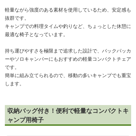
軽量ながら強度のある素材を使用しているため、安定感も
抜群です。
キャンプでの料理タイムや釣りなど、ちょっとした休憩に
最適な椅子となっています。
持ち運びやすさを極限まで追求した設計で、バックパッカ
ーやソロキャンパーにもおすすめの軽量コンパクトチェア
です。
簡単に組み立てられるので、移動の多いキャンプでも重宝
します。
収納バッグ付き！便利で軽量なコンパクトキ
ャンプ用椅子