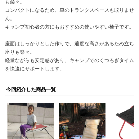
も楽々。
コンパクトになるため、車のトランクスペースも取りませ
ん。
キャンプ初心者の方にもおすすめの使いやすい椅子です。
座面はしっかりとした作りで、適度な高さがあるため立ち
座りも楽々。
軽量ながらも安定感があり、キャンプでのくつろぎタイム
を快適にサポートします。
今回紹介した商品一覧