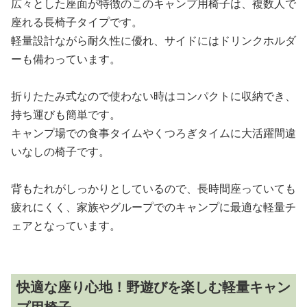
広々とした座面が特徴のこのキャンプ用椅子は、複数人で
座れる長椅子タイプです。
軽量設計ながら耐久性に優れ、サイドにはドリンクホルダ
ーも備わっています。
折りたたみ式なので使わない時はコンパクトに収納でき、
持ち運びも簡単です。
キャンプ場での食事タイムやくつろぎタイムに大活躍間違
いなしの椅子です。
背もたれがしっかりとしているので、長時間座っていても
疲れにくく、家族やグループでのキャンプに最適な軽量チ
ェアとなっています。
快適な座り心地！野遊びを楽しむ軽量キャン