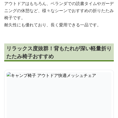
アウトドアはもちろん、ベランダでの読書タイムやガーデ
ニングの休憩など、様々なシーンでおすすめの折りたたみ
椅子です。
耐久性にも優れており、長く愛用できる一品です。
リラックス度抜群！背もたれが深い軽量折り
たたみ椅子おすすめ