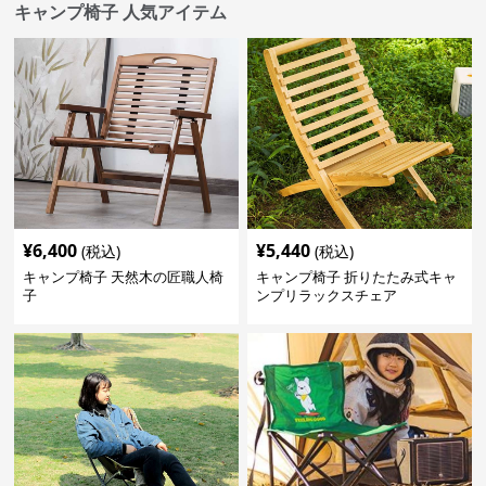
キャンプ椅子 人気アイテム
¥
6,400
¥
5,440
(税込)
(税込)
キャンプ椅子 天然木の匠職人椅
キャンプ椅子 折りたたみ式キャ
子
ンプリラックスチェア