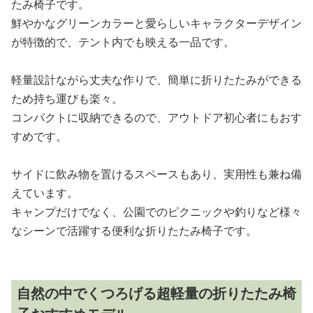
たみ椅子です。
鮮やかなグリーンカラーと愛らしいキャラクターデザイン
が特徴的で、テント内でも映える一品です。
軽量設計ながら丈夫な作りで、簡単に折りたたみができる
ため持ち運びも楽々。
コンパクトに収納できるので、アウトドア初心者にもおす
すめです。
サイドに飲み物を置けるスペースもあり、実用性も兼ね備
えています。
キャンプだけでなく、公園でのピクニックや釣りなど様々
なシーンで活躍する便利な折りたたみ椅子です。
自然の中でくつろげる超軽量の折りたたみ椅