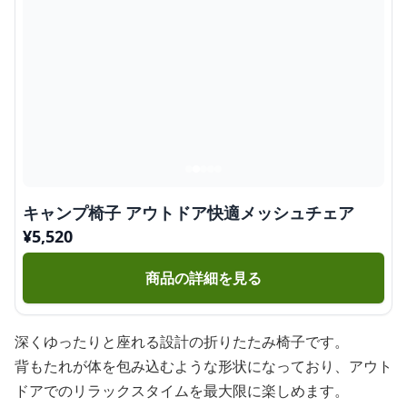
キャンプ椅子 アウトドア快適メッシュチェア
¥
5,520
商品の詳細を見る
深くゆったりと座れる設計の折りたたみ椅子です。
背もたれが体を包み込むような形状になっており、アウト
ドアでのリラックスタイムを最大限に楽しめます。