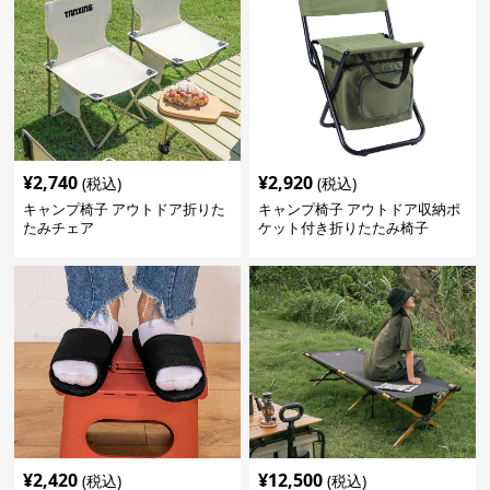
¥
2,740
¥
2,920
(税込)
(税込)
キャンプ椅子 アウトドア折りた
キャンプ椅子 アウトドア収納ポ
たみチェア
ケット付き折りたたみ椅子
¥
2,420
¥
12,500
(税込)
(税込)