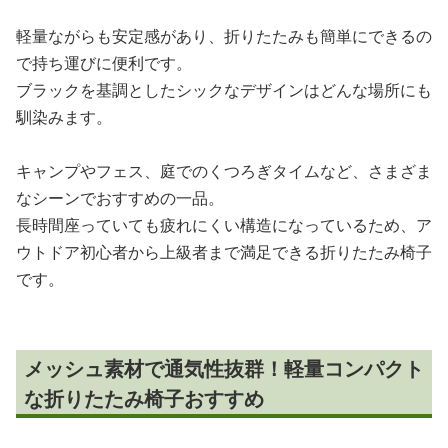
軽量ながらも安定感があり、折りたたみも簡単にできるの
で持ち運びに便利です。
ブラックを基調としたシックなデザインはどんな場所にも
馴染みます。
キャンプやフェス、庭でのくつろぎタイムなど、さまざま
なシーンでおすすめの一品。
長時間座っていても疲れにくい構造になっているため、ア
ウトドア初心者から上級者まで満足できる折りたたみ椅子
です。
メッシュ素材で通気性抜群！軽量コンパクト
な折りたたみ椅子おすすめ