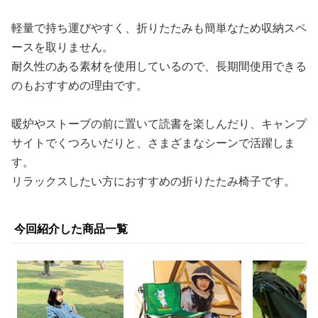
軽量で持ち運びやすく、折りたたみも簡単なため収納スペ
ースを取りません。
耐久性のある素材を使用しているので、長期間使用できる
のもおすすめの理由です。
暖炉やストーブの前に置いて読書を楽しんだり、キャンプ
サイトでくつろいだりと、さまざまなシーンで活躍しま
す。
リラックスしたい方におすすめの折りたたみ椅子です。
今回紹介した商品一覧