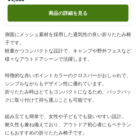
商品の詳細を見る
側面にメッシュ素材を採用した通気性の良い折りたたみ椅
子です。
軽量かつコンパクトな設計で、キャンプや野外フェスなど
様々なアウトドアシーンで活躍します。
特徴的な赤いポイントカラーのクロスバーがおしゃれで、
シンプルながらもデザイン性に優れています。
折りたたみ時はとてもコンパクトになるため、バックパッ
クに取り付けて持ち運ぶことも可能です。
組み立ても簡単で、女性や子どもでも扱いやすい設計。
耐久性も兼ね備えており、アウトドア初心者にもベテラン
にもおすすめの折りたたみ椅子です。