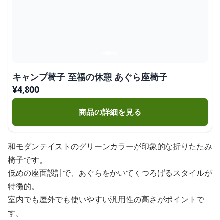
キャンプ椅子 至福の休憩 あぐら座椅子
¥
4,800
商品の詳細を見る
和モダンテイストのグリーンカラーが印象的な折りたたみ
椅子です。
低めの座面設計で、あぐらをかいてくつろげるスタイルが
特徴的。
室内でも屋外でも使いやすい汎用性の高さがポイントで
す。