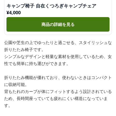
キャンプ椅子 自在くつろぎキャンプチェア
¥
4,000
商品の詳細を見る
公園や芝生の上でゆったりと過ごせる、スタイリッシュな
折りたたみ椅子です。
シンプルなデザインと軽量な素材を使用しているため、女
性でも簡単に持ち運びができます。
折りたたみ機能が優れており、使わないときはコンパクト
に収納可能。
背もたれのカーブが体にフィットするよう設計されている
ため、長時間座っていても疲れにくい構造になっていま
す。