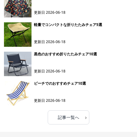
更新日
2026-06-18
軽量でコンパクトな折りたたみチェア5選
更新日
2026-06-18
黒色のおすすめ折りたたみチェア10選
更新日
2026-06-18
ビーチでのおすすめチェア10選
更新日
2026-06-18
›
記事一覧へ