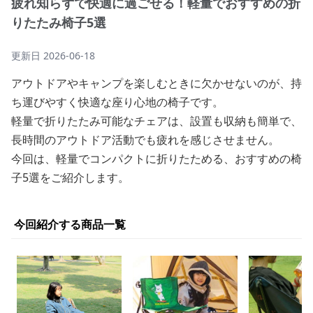
疲れ知らずで快適に過ごせる！軽量でおすすめの折
りたたみ椅子5選
更新日
2026-06-18
アウトドアやキャンプを楽しむときに欠かせないのが、持
ち運びやすく快適な座り心地の椅子です。
軽量で折りたたみ可能なチェアは、設置も収納も簡単で、
長時間のアウトドア活動でも疲れを感じさせません。
今回は、軽量でコンパクトに折りたためる、おすすめの椅
子5選をご紹介します。
今回紹介する商品一覧