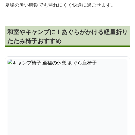
夏場の暑い時期でも蒸れにくく快適に過ごせます。
和室やキャンプに！あぐらがかける軽量折り
たたみ椅子おすすめ