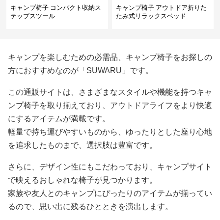
キャンプ椅子 コンパクト収納ス
キャンプ椅子 アウトドア折りた
テップスツール
たみ式リラックスベッド
キャンプを楽しむための必需品、キャンプ椅子をお探しの
方におすすめなのが「SUWARU」です。
この通販サイトは、さまざまなスタイルや機能を持つキャ
ンプ椅子を取り揃えており、アウトドアライフをより快適
にするアイテムが満載です。
軽量で持ち運びやすいものから、ゆったりとした座り心地
を追求したものまで、選択肢は豊富です。
さらに、デザイン性にもこだわっており、キャンプサイト
で映えるおしゃれな椅子が見つかります。
家族や友人とのキャンプにぴったりのアイテムが揃ってい
るので、思い出に残るひとときを演出します。