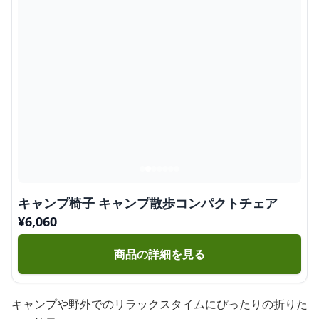
キャンプ椅子 キャンプ散歩コンパクトチェア
¥
6,060
商品の詳細を見る
キャンプや野外でのリラックスタイムにぴったりの折りた