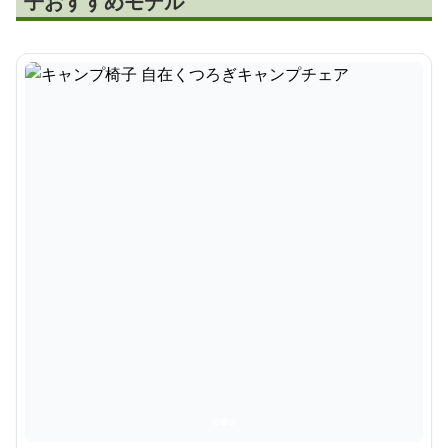
子おすすめモデル