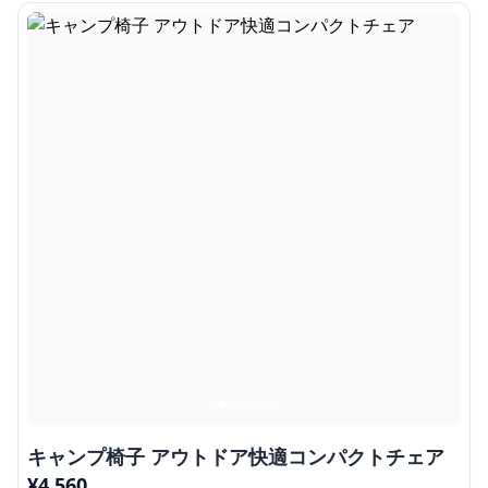
キャンプ椅子 アウトドア快適コンパクトチェア
¥
4,560