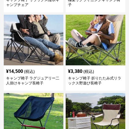
ャンプチェア
子
¥
14,500
¥
3,380
(税込)
(税込)
キャンプ椅子 ラグジュアリー二
キャンプ椅子 折りたたみ式リラ
人掛けキャンプ長椅子
ックス野遊び長椅子