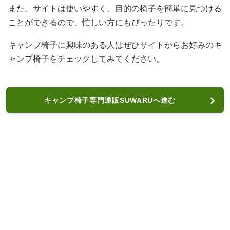
また、サイトは使いやすく、目的の椅子を簡単に見つける
ことができるので、忙しい方にもぴったりです。
キャンプ椅子に興味のある人はぜひサイトからお好みのキ
ャンプ椅子をチェックしてみてください。
キャンプ椅子専門通販SUWARUへ進む