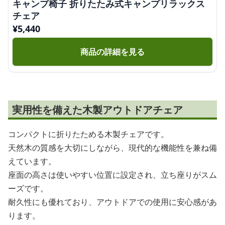
キャンプ椅子 折りたたみ式キャンプリラックス
チェア
¥
5,440
商品の詳細を見る
実用性を備えた木製アウトドアチェア
コンパクトに折りたためる木製チェアです。
天然木の質感を大切にしながら、現代的な機能性を兼ね備
えています。
座面の高さは使いやすい位置に設定され、立ち座りがスム
ーズです。
耐久性にも優れており、アウトドアでの使用に安心感があ
ります。