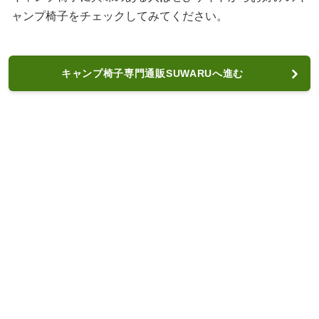
ャンプ椅子をチェックしてみてください。
キャンプ椅子専門通販SUWARUへ進む