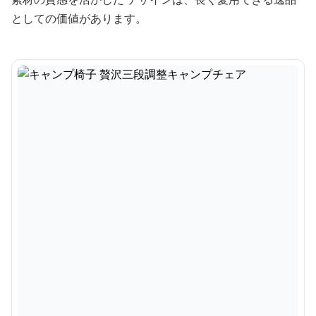
としての価値があります。