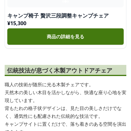
キャンプ椅子 贅沢三段調整キャンプチェア
¥
15,300
商品の詳細を見る
伝統技法が息づく木製アウトドアチェア
職人の技術が随所に光る木製チェアです。
天然木の美しい木目を活かしながら、快適な座り心地を実
現しています。
背もたれの格子状デザインは、見た目の美しさだけでな
く、通気性にも配慮された伝統的な技法です。
キャンプサイトに置くだけで、落ち着きのある空間を演出