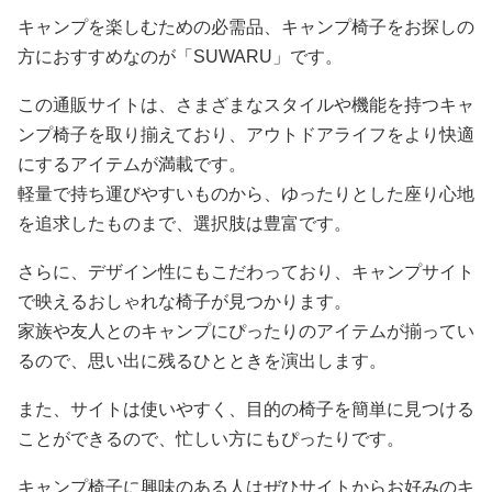
キャンプを楽しむための必需品、キャンプ椅子をお探しの
方におすすめなのが「SUWARU」です。
この通販サイトは、さまざまなスタイルや機能を持つキャ
ンプ椅子を取り揃えており、アウトドアライフをより快適
にするアイテムが満載です。
軽量で持ち運びやすいものから、ゆったりとした座り心地
を追求したものまで、選択肢は豊富です。
さらに、デザイン性にもこだわっており、キャンプサイト
で映えるおしゃれな椅子が見つかります。
家族や友人とのキャンプにぴったりのアイテムが揃ってい
るので、思い出に残るひとときを演出します。
また、サイトは使いやすく、目的の椅子を簡単に見つける
ことができるので、忙しい方にもぴったりです。
キャンプ椅子に興味のある人はぜひサイトからお好みのキ