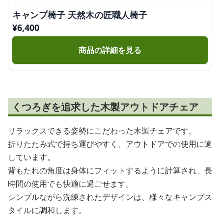
キャンプ椅子 天然木の匠職人椅子
¥
6,400
商品の詳細を見る
くつろぎを追求した木製アウトドアチェア
リラックスできる姿勢にこだわった木製チェアです。
折りたたみ式で持ち運びやすく、アウトドアでの使用に適
しています。
背もたれの角度は身体にフィットするように計算され、長
時間の使用でも快適に過ごせます。
シンプルながら洗練されたデザインは、様々なキャンプス
タイルに調和します。