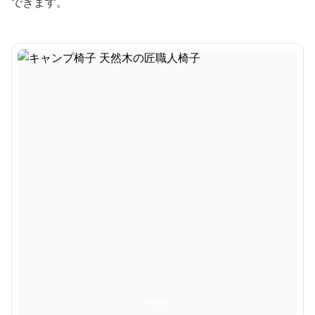
できます。