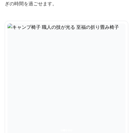
ぎの時間を過ごせます。