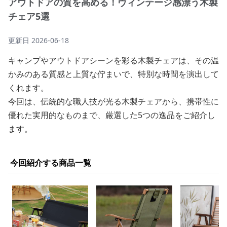
アウトドアの質を高める！ヴィンテージ感漂う木製
チェア5選
更新日
2026-06-18
キャンプやアウトドアシーンを彩る木製チェアは、その温
かみのある質感と上質な佇まいで、特別な時間を演出して
くれます。
今回は、伝統的な職人技が光る木製チェアから、携帯性に
優れた実用的なものまで、厳選した5つの逸品をご紹介し
ます。
今回紹介する商品一覧