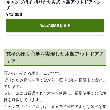
キャンプ椅子 折りたたみ式 木製アウトドアベン
チ
¥
13,080
商品の詳細を見る
究極の座り心地を実現した木製アウトドアチ
ェア
匠の技が活きる木製チェアです。
折りたたみ機能を備えながら、座り心地を極限まで追求し
ています。
フレームには厳選された木材を使用し、長期使用での信頼
性を確保しています。
キャンプサイトに置けば、まるで特等席のような贅沢な寛