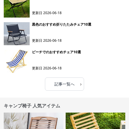
更新日
2026-06-18
黒色のおすすめ折りたたみチェア10選
更新日
2026-06-18
ビーチでのおすすめチェア10選
更新日
2026-06-18
›
記事一覧へ
キャンプ椅子 人気アイテム