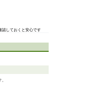
確認しておくと安心です
す。