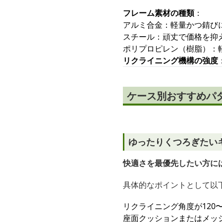
フレーム素材の種類
：
アルミ合金：軽量かつ錆び
スチール：頑丈で価格を抑
ポリプロピレン（樹脂）：
リクライニング機構の強度
ケース別おすすめパ
ゆったりくつろぎたい
快適さを最優先したい方に
具体的なポイントとして以
リクライニング角度が120
座面クッションまたはメッ