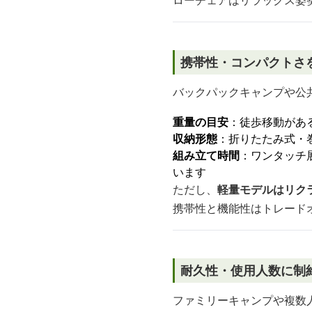
ローチェアはリラックス姿
携帯性・コンパクトさ
バックパックキャンプや公
重量の目安
：徒歩移動があ
収納形態
：折りたたみ式・
組み立て時間
：ワンタッチ
います
ただし、
軽量モデルはリク
携帯性と機能性はトレード
耐久性・使用人数に制
ファミリーキャンプや複数