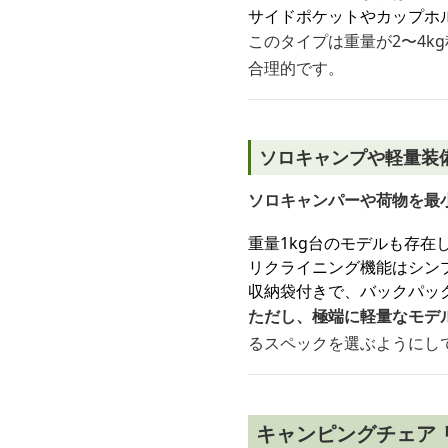
サイドポケットやカップホ
このタイプは重量が2〜4
合理的です。
ソロキャンプや軽量装
ソロキャンパーや荷物を最
重量1kg台のモデルも存在
リクライニング機能はシン
収納袋付きで、バックパッ
ただし、極端に軽量なモデル
るスペックを選ぶようにし
キャンピングチェア