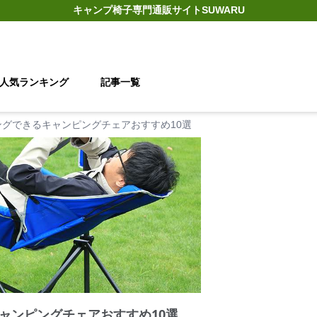
キャンプ椅子
専門通販サイト
SUWARU
人気ランキング
記事一覧
ングできるキャンピングチェアおすすめ10選
ャンピングチェアおすすめ10選