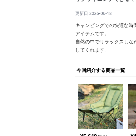
更新日
2026-06-18
キャンピングでの快適な時
アイテムです。
自然の中でリラックスしな
してくれます。
今回紹介する商品一覧