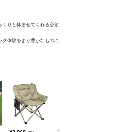
っくりと休ませてくれる必須
ング体験をより豊かなものに