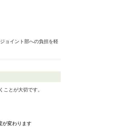
ジョイント部への負担を軽
くことが大切です。
度が変わります