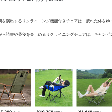
間を演出するリクライニング機能付きチェアは、疲れた体をゆ
がら読書や昼寝を楽しめるリクライニングチェアは、キャンピ