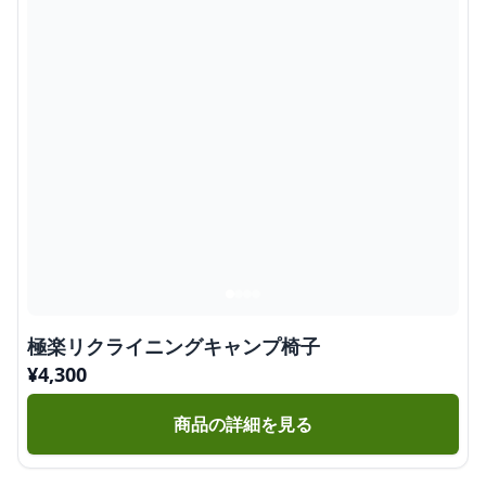
極楽リクライニングキャンプ椅子
¥
4,300
商品の詳細を見る