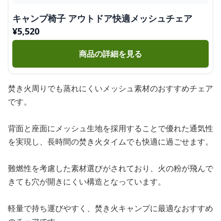
キャンプ椅子 アウトドア快適メッシュチェア
¥
5,520
商品の詳細を見る
焚き火周りでも蒸れにくいメッシュ素材のおすすめチェア
です。
背面と座面にメッシュ生地を採用することで優れた通気性
を実現し、長時間の焚き火タイムでも快適に過ごせます。
難燃性を考慮した素材選びがされており、火の粉が飛んで
きても穴が開きにくい構造となっています。
軽量で持ち運びやすく、焚き火キャンプに最適なおすすめ