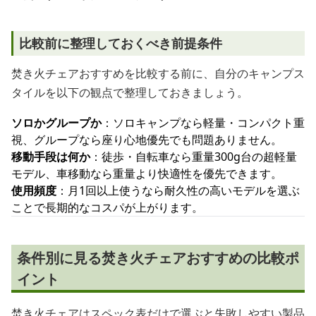
比較前に整理しておくべき前提条件
焚き火チェアおすすめを比較する前に、自分のキャンプス
タイルを以下の観点で整理しておきましょう。
ソロかグループか
：ソロキャンプなら軽量・コンパクト重
視、グループなら座り心地優先でも問題ありません。
移動手段は何か
：徒歩・自転車なら重量300g台の超軽量
モデル、車移動なら重量より快適性を優先できます。
使用頻度
：月1回以上使うなら耐久性の高いモデルを選ぶ
ことで長期的なコスパが上がります。
条件別に見る焚き火チェアおすすめの比較ポ
イント
焚き火チェアはスペック表だけで選ぶと失敗しやすい製品