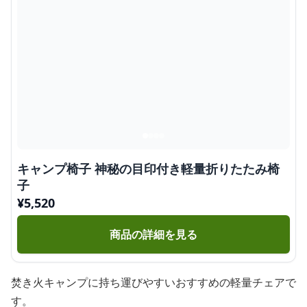
キャンプ椅子 神秘の目印付き軽量折りたたみ椅
子
¥
5,520
商品の詳細を見る
焚き火キャンプに持ち運びやすいおすすめの軽量チェアで
す。