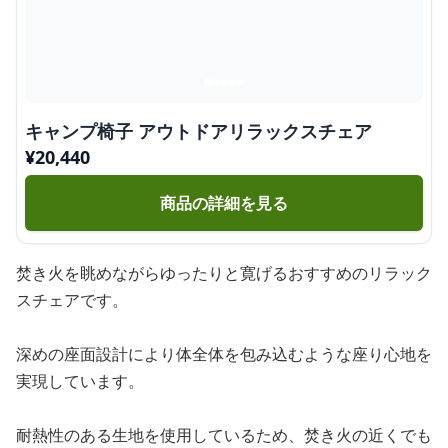
キャンプ椅子 アウトドアリラックスチェア
¥
20,440
商品の詳細を見る
焚き火を眺めながらゆったりと寛げるおすすめのリラック
スチェアです。
深めの座面設計により体全体を包み込むような座り心地を
実現しています。
耐熱性のある生地を使用しているため、焚き火の近くでも