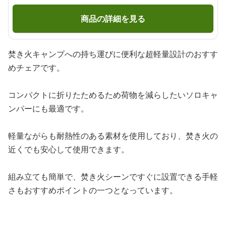
商品の詳細を見る
焚き火キャンプへの持ち運びに便利な超軽量設計のおすす
めチェアです。
コンパクトに折りたためるため荷物を減らしたいソロキャ
ンパーにも最適です。
軽量ながらも耐熱性のある素材を使用しており、焚き火の
近くでも安心して使用できます。
組み立ても簡単で、焚き火シーンですぐに設置できる手軽
さもおすすめポイントの一つとなっています。