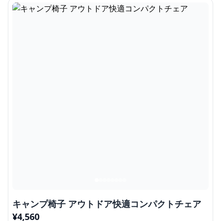
キャンプ椅子 アウトドア快適コンパクトチェア
¥
4,560