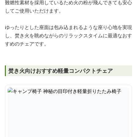
難燃性素材を採用しているため火の粉が飛んできても安心
してご使用いただけます。
ゆったりとした座面は包み込まれるような座り心地を実現
し、焚き火を眺めながらのリラックスタイムに最適なおす
すめのチェアです。
焚き火向けおすすめ軽量コンパクトチェア