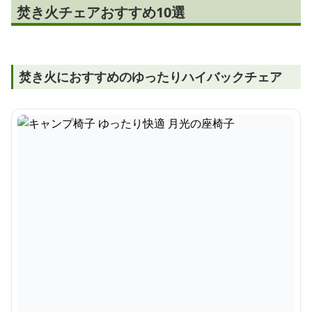
焚き火チェアおすすめ10選
焚き火におすすめのゆったりハイバックチェア