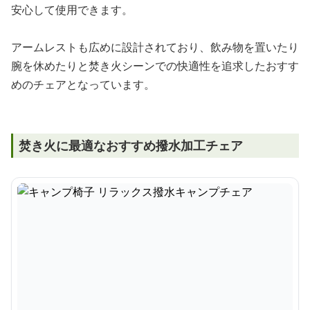
安心して使用できます。
アームレストも広めに設計されており、飲み物を置いたり
腕を休めたりと焚き火シーンでの快適性を追求したおすす
めのチェアとなっています。
焚き火に最適なおすすめ撥水加工チェア