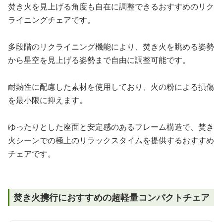
焚き火を見上げる角度も自在に調整できるおすすめのリク
ライニングチェアです。
多段階のリクライニング機能により、焚き火を眺める姿勢
から星空を見上げる姿勢まで自由に調整可能です。
耐熱性に配慮した素材を使用しており、火の粉による損傷
を最小限に抑えます。
ゆったりとした座面と安定感のあるフレーム構造で、焚き
火シーンでの極上のリラックスタイムを提供するおすすめ
チェアです。
焚き火携行におすすめの超軽量コンパクトチェア