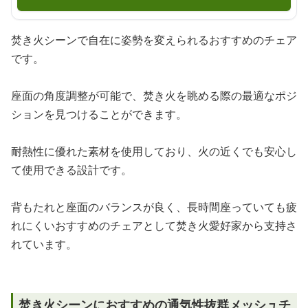
焚き火シーンで自在に姿勢を変えられるおすすめのチェア
です。
座面の角度調整が可能で、焚き火を眺める際の最適なポジ
ションを見つけることができます。
耐熱性に優れた素材を使用しており、火の近くでも安心し
て使用できる設計です。
背もたれと座面のバランスが良く、長時間座っていても疲
れにくいおすすめのチェアとして焚き火愛好家から支持さ
れています。
焚き火シーンにおすすめの通気性抜群メッシュチ