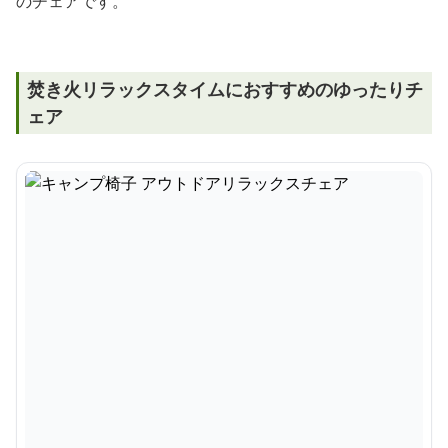
のチェアです。
焚き火リラックスタイムにおすすめのゆったりチ
ェア