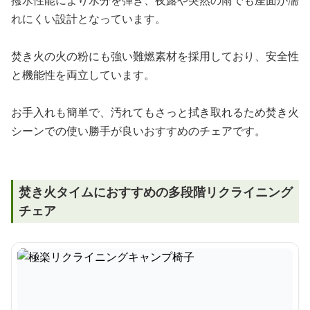
撥水性能により水分を弾き、夜露や突然の雨でも座面が濡
れにくい設計となっています。
焚き火の火の粉にも強い難燃素材を採用しており、安全性
と機能性を両立しています。
お手入れも簡単で、汚れてもさっと拭き取れるため焚き火
シーンでの使い勝手が良いおすすめのチェアです。
焚き火タイムにおすすめの多段階リクライニング
チェア