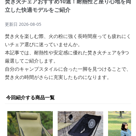
焚き火チェアおすすめ10選！耐熱性と座り心地を両
立した快適モデルをご紹介
更新日
2026-08-05
焚き火を楽しむ際、火の粉に強く長時間座っても疲れにく
いチェア選びに迷っていませんか。
本記事では、耐熱性や安定感に優れた焚き火チェアを9つ
厳選してご紹介します。
自分のキャンプスタイルに合った一脚を見つけることで、
焚き火の時間がさらに充実したものになります。
今回紹介する商品一覧