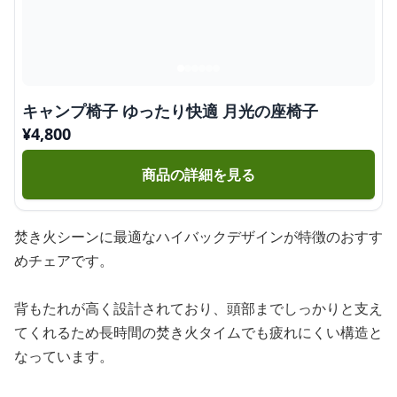
キャンプ椅子 ゆったり快適 月光の座椅子
¥
4,800
商品の詳細を見る
焚き火シーンに最適なハイバックデザインが特徴のおすす
めチェアです。
背もたれが高く設計されており、頭部までしっかりと支え
てくれるため長時間の焚き火タイムでも疲れにくい構造と
なっています。