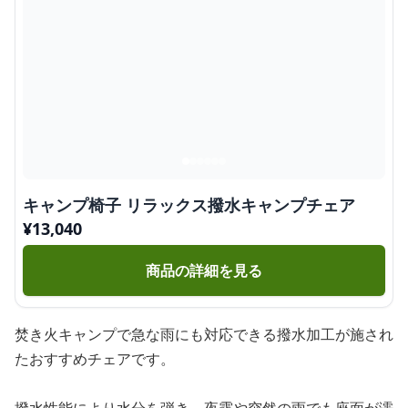
キャンプ椅子 リラックス撥水キャンプチェア
¥
13,040
商品の詳細を見る
焚き火キャンプで急な雨にも対応できる撥水加工が施され
たおすすめチェアです。