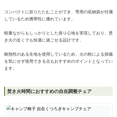
コンパクトに折りたたむことができ、専用の収納袋が付属
しているため携帯性に優れています。
軽量ながらもしっかりとした座り心地を実現しており、焚
き火の近くでも快適に過ごせる設計です。
耐熱性のある生地を使用しているため、火の粉による損傷
を気にせず使用できる点もおすすめのポイントとなってい
ます。
焚き火時間におすすめの自在調整チェア