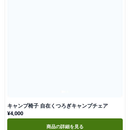
キャンプ椅子 自在くつろぎキャンプチェア
¥
4,000
商品の詳細を見る