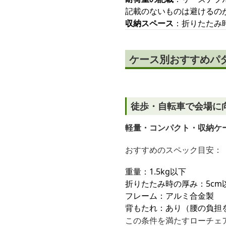
記載のないものは避けるの
収納スペース
：折りたたみ
ケース別おすすめパ
徒歩・自転車で会場に
軽量・コンパクト・収納ケ
おすすめのスペック目安：
重量：1.5kg以下
折りたたみ時の厚み：5cm
フレーム：アルミ合金製
背もたれ：あり（腰の負担
この条件を満たすローチェア