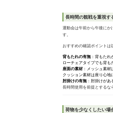
長時間の観戦を重視す
運動会は午前から午後にか
す。
おすすめの確認ポイントは
背もたれの有無
：背もたれ
ローチェアタイプでも背も
座面の素材
：メッシュ素材
クッション素材は座り心地
肘掛けの有無
：肘掛けがあ
長時間使用を前提とするな
荷物を少なくしたい場