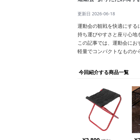
更新日
2026-06-18
運動会の観戦を快適にする
持ち運びやすさと座り心地
この記事では、運動会にお
軽量でコンパクトなものか
今回紹介する商品一覧