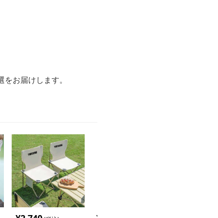
。
選をお届けします。