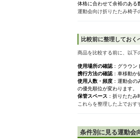
体格に合わせて余裕のある
運動会向け折りたたみ椅子
比較前に整理しておく
商品を比較する前に、以下
使用場所の確認
：グラウン
携行方法の確認
：車移動か
使用人数・頻度
：運動会の
の優先順位が変わります。
保管スペース
：折りたたみ
これらを整理した上でおす
条件別に見る運動会