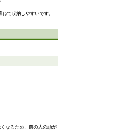
重ねて収納しやすいです。
低くなるため、
前の人の頭が