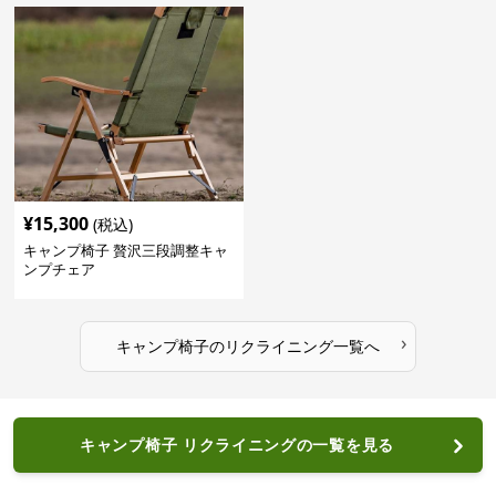
¥
15,300
(税込)
キャンプ椅子 贅沢三段調整キャ
ンプチェア
›
キャンプ椅子
の
リクライニング
一覧へ
キャンプ椅子 リクライニングの一覧を見る