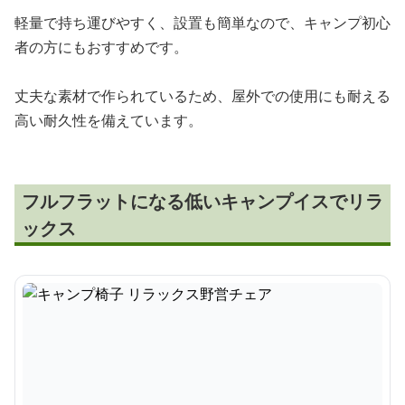
軽量で持ち運びやすく、設置も簡単なので、キャンプ初心
者の方にもおすすめです。
丈夫な素材で作られているため、屋外での使用にも耐える
高い耐久性を備えています。
フルフラットになる低いキャンプイスでリラ
ックス