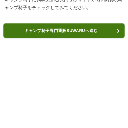
ャンプ椅子をチェックしてみてください。
キャンプ椅子専門通販SUWARUへ進む