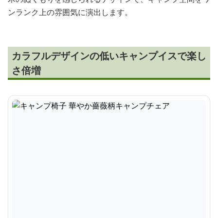
ンランク上の雰囲気に演出します。
カラフルデザインの低いキャンプイスで楽し
さ倍増