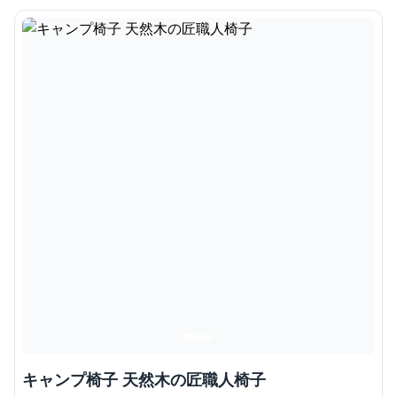
キャンプ椅子 天然木の匠職人椅子