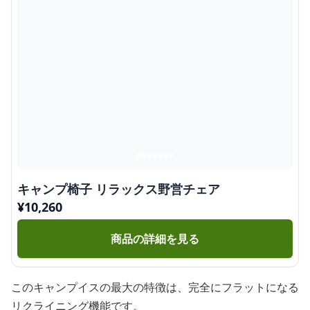
キャンプ椅子 リラックス野営チェア
¥
10,260
商品の詳細を見る
このキャンプイスの最大の特徴は、完全にフラットになる
リクライニング機能です。