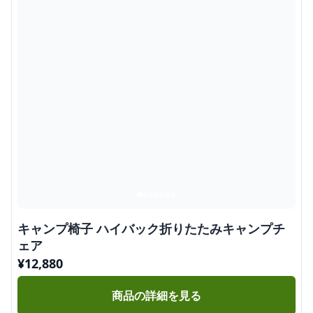
キャンプ椅子 ハイバック折りたたみキャンプチ
ェア
¥
12,880
商品の詳細を見る