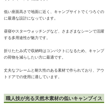
低い座面高さで地面に近く、キャンプサイトでくつろぐの
に最適な設計になっています。
昼寝やスターウォッチングなど、さまざまなシーンで活躍
する多用途性が魅力です。
折りたたみ式で収納時はコンパクトになるため、キャンプ
の荷物を減らしたい方に最適です。
丈夫なフレームと耐久性のある素材で作られており、アウ
トドアでの使用に適しています。
職人技が光る天然木素材の低いキャンプイス