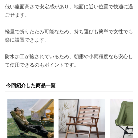
低い座面高さで安定感があり、地面に近い位置で快適に過
ごせます。
軽量で折りたたみ可能なため、持ち運びも簡単で女性でも
楽に設置できます。
防水加工が施されているため、朝露や小雨程度なら安心し
て使用できるのもポイントです。
今回紹介した商品一覧