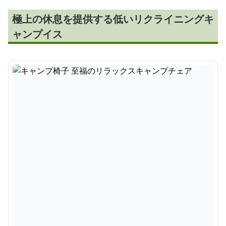
極上の休息を提供する低いリクライニングキ
ャンプイス