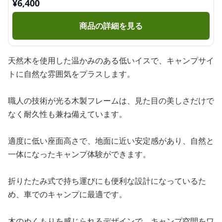
¥
6,400
商品の詳細を見る
天然木を使用した温かみのある低いイスで、キャンプサイ
トに自然な雰囲気をプラスします。
職人の技術が光る木製フレームは、見た目の美しさだけで
なく耐久性も兼ね備えています。
適度に低い座面高さで、地面に近い安定感があり、自然と
一体になったキャンプ体験ができます。
折りたたみ式で持ち運びにも便利な設計になっているた
め、車でのキャンプに最適です。
木のぬくもりを感じられるデザインで、キャンプ空間をワ