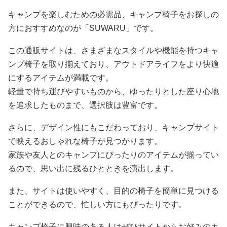
キャンプを楽しむための必需品、キャンプ椅子をお探しの
方におすすめなのが「SUWARU」です。
この通販サイトは、さまざまなスタイルや機能を持つキャ
ンプ椅子を取り揃えており、アウトドアライフをより快適
にするアイテムが満載です。
軽量で持ち運びやすいものから、ゆったりとした座り心地
を追求したものまで、選択肢は豊富です。
さらに、デザイン性にもこだわっており、キャンプサイト
で映えるおしゃれな椅子が見つかります。
家族や友人とのキャンプにぴったりのアイテムが揃ってい
るので、思い出に残るひとときを演出します。
また、サイトは使いやすく、目的の椅子を簡単に見つける
ことができるので、忙しい方にもぴったりです。
キャンプ椅子に興味のある人はぜひサイトからお好みのキ