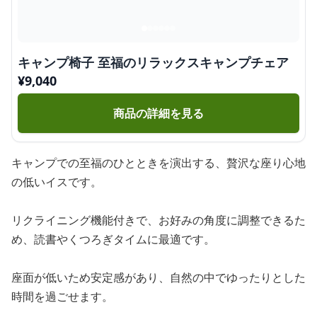
キャンプ椅子 至福のリラックスキャンプチェア
¥
9,040
商品の詳細を見る
キャンプでの至福のひとときを演出する、贅沢な座り心地
の低いイスです。
リクライニング機能付きで、お好みの角度に調整できるた
め、読書やくつろぎタイムに最適です。
座面が低いため安定感があり、自然の中でゆったりとした
時間を過ごせます。