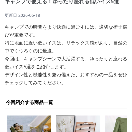
キャンプで使える！ゆったり座れる低いイス5選
更新日
2026-06-18
キャンプでの時間をより快適に過ごすには、適切な椅子選
びが重要です。
特に地面に近い低いイスは、リラックス感があり、自然の
中でくつろぐのに最適。
今回は、キャンプシーンで大活躍する、ゆったりと座れる
低いイス5選をご紹介します。
デザイン性と機能性を兼ね備えた、おすすめの一品をぜひ
チェックしてみてください。
今回紹介する商品一覧