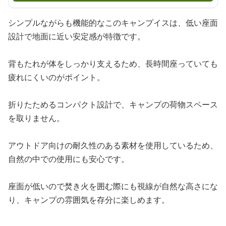
シンプルながらも機能的なこのキャンプイスは、低い座面
設計で地面に近い安定感が特徴です。
背もたれが体をしっかり支えるため、長時間座っていても
疲れにくいのがポイント。
折りたためるコンパクト設計で、キャンプの荷物スペース
を取りません。
アウトドア向けの耐久性のある素材を使用しているため、
自然の中での使用にも安心です。
座面が低いので焚き火を囲む際にも視線が自然な高さにな
り、キャンプの雰囲気を存分に楽しめます。