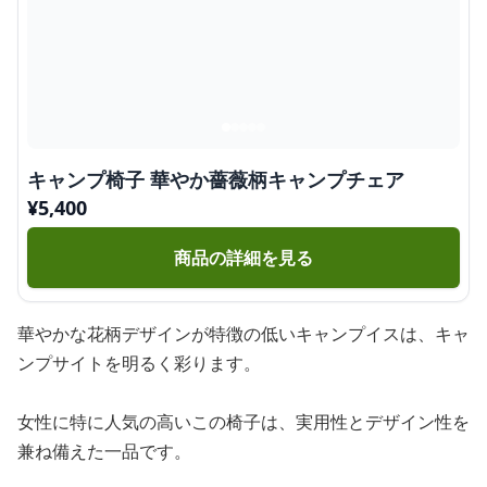
キャンプ椅子 華やか薔薇柄キャンプチェア
¥
5,400
商品の詳細を見る
華やかな花柄デザインが特徴の低いキャンプイスは、キャ
ンプサイトを明るく彩ります。
女性に特に人気の高いこの椅子は、実用性とデザイン性を
兼ね備えた一品です。