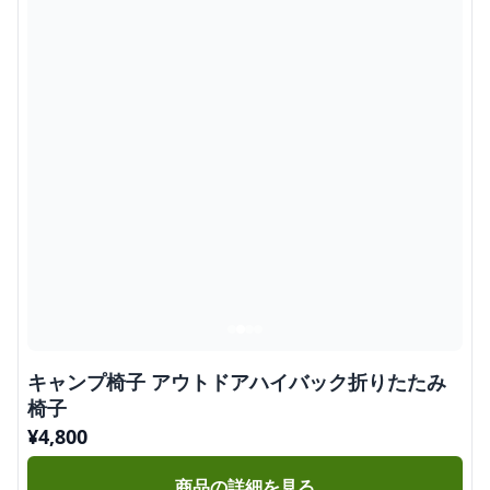
キャンプ椅子 アウトドアハイバック折りたたみ
椅子
¥
4,800
商品の詳細を見る