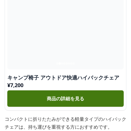
キャンプ椅子 アウトドア快適ハイバックチェア
¥
7,200
商品の詳細を見る
コンパクトに折りたたみができる軽量タイプのハイバック
チェアは、持ち運びを重視する方におすすめです。