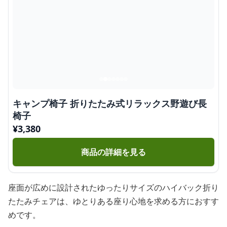
キャンプ椅子 折りたたみ式リラックス野遊び長
椅子
¥
3,380
商品の詳細を見る
座面が広めに設計されたゆったりサイズのハイバック折り
たたみチェアは、ゆとりある座り心地を求める方におすす
めです。