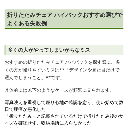
折りたたみチェア ハイバックおすすめ選びで
よくある失敗例
多くの人がやってしまいがちなミス
おすすめの折りたたみチェア ハイバックを探す際に、多
くの方が陥りやすいミスは**「デザインや見た目だけで
選んでしまうこと」**です。
具体的には以下のようなケースが頻繁に見られます。
写真映えを重視して座り心地の確認を怠り、使い始めて数
日で腰痛が悪化した
「折りたたみ」と記載されているだけで折りたたみ後のサ
イズを確認せず、収納場所に入らなかった