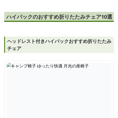
ハイバックのおすすめ折りたたみチェア10選
ヘッドレスト付きハイバックおすすめ折りたたみ
チェア