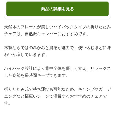
商品の詳細を見る
天然木のフレームが美しいハイバックタイプの折りたたみ
チェアは、自然派キャンパーにおすすめです。
木製ならではの温かみと質感が魅力で、使い込むほどに味
わいが増していきます。
ハイバック設計により背中全体を優しく支え、リラックス
した姿勢を長時間キープできます。
折りたたみ式で持ち運びも可能なため、キャンプやガーデ
ニングなど幅広いシーンで活躍するおすすめのチェアで
す。