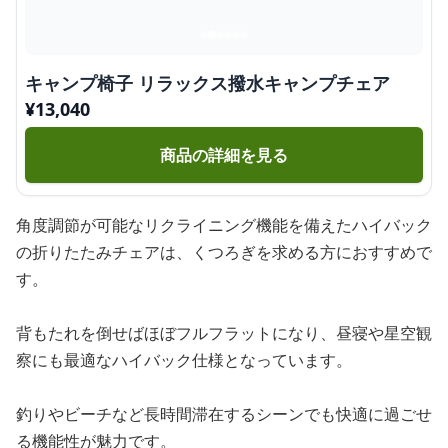
キャンプ椅子 リラックス撥水キャンプチェア
¥
13,040
商品の詳細を見る
角度調節が可能なリクライニング機能を備えたハイバック
の折りたたみチェアは、くつろぎを求める方におすすめで
す。
背もたれを倒せばほぼフルフラットになり、昼寝や星空観
察にも最適なハイバック仕様となっています。
釣りやビーチなど長時間滞在するシーンでも快適に過ごせ
る機能性が魅力です。