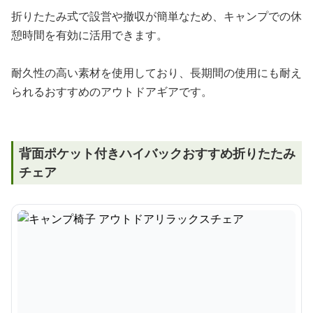
折りたたみ式で設営や撤収が簡単なため、キャンプでの休
憩時間を有効に活用できます。
耐久性の高い素材を使用しており、長期間の使用にも耐え
られるおすすめのアウトドアギアです。
背面ポケット付きハイバックおすすめ折りたたみ
チェア