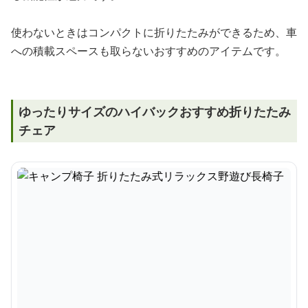
使わないときはコンパクトに折りたたみができるため、車
への積載スペースも取らないおすすめのアイテムです。
ゆったりサイズのハイバックおすすめ折りたたみ
チェア