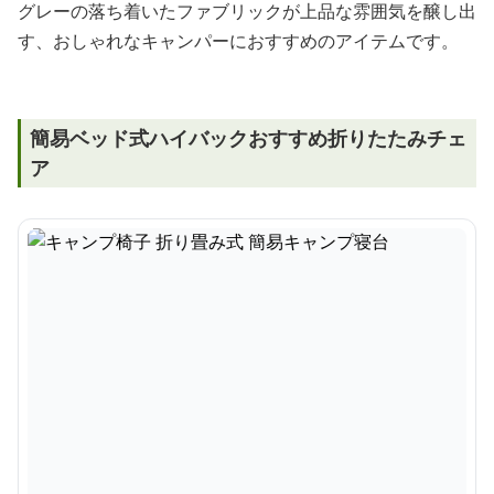
グレーの落ち着いたファブリックが上品な雰囲気を醸し出
す、おしゃれなキャンパーにおすすめのアイテムです。
簡易ベッド式ハイバックおすすめ折りたたみチェ
ア