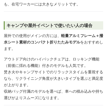
も、在宅ワーカーには大きなメリットです。
キャンプや屋外イベントで使いたい人の場合
屋外での使用がメインの方には、
軽量アルミフレーム＋撥
水シート素材のコンパクト折りたたみモデル
をおすすめし
ます。
アウトドア向けのハイバックチェアは、ロッキング機能
（前後に揺れる機能）付きのモデルも人気です。
焚き火やキャンプサイトでのリラックスタイムを重視する
なら、リクライニング角度が大きいタイプを選ぶと満足度
が上がります。
収納バッグ付属のモデルを選べば、車への積み込みや持ち
運びがよりスムーズになります。