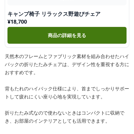
キャンプ椅子 リラックス野遊びチェア
¥
18,700
商品の詳細を見る
天然木のフレームとファブリック素材を組み合わせたハイ
バックの折りたたみチェアは、デザイン性を重視する方に
おすすめです。
背もたれのハイバック仕様により、首までしっかりサポー
トして疲れにくい座り心地を実現しています。
折りたたみ式なので使わないときはコンパクトに収納で
き、お部屋のインテリアとしても活用できます。