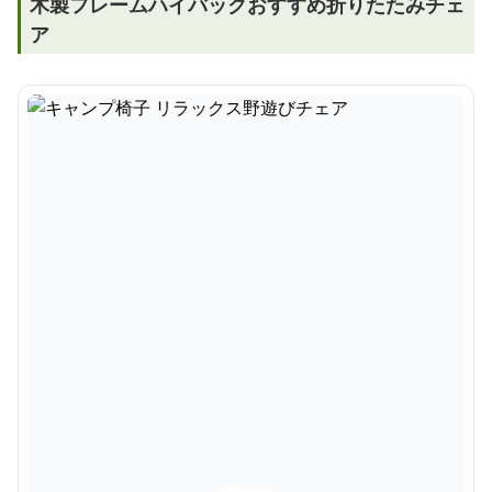
木製フレームハイバックおすすめ折りたたみチェ
ア