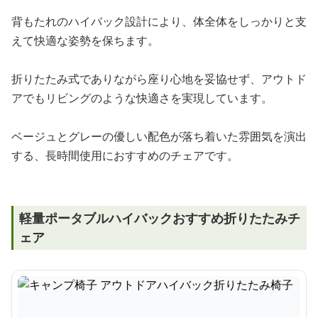
背もたれのハイバック設計により、体全体をしっかりと支
えて快適な姿勢を保ちます。
折りたたみ式でありながら座り心地を妥協せず、アウトド
アでもリビングのような快適さを実現しています。
ベージュとグレーの優しい配色が落ち着いた雰囲気を演出
する、長時間使用におすすめのチェアです。
軽量ポータブルハイバックおすすめ折りたたみチ
ェア