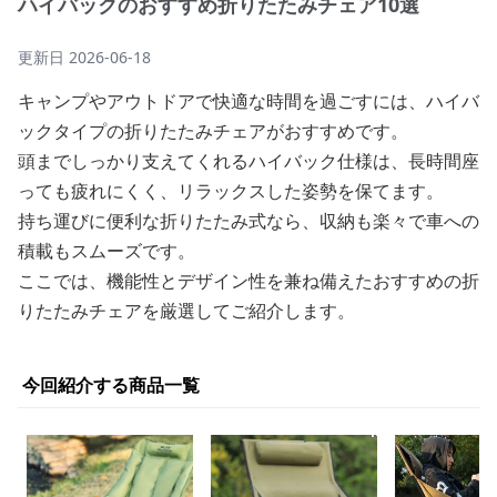
ハイバックのおすすめ折りたたみチェア10選
更新日
2026-06-18
キャンプやアウトドアで快適な時間を過ごすには、ハイバ
ックタイプの折りたたみチェアがおすすめです。
頭までしっかり支えてくれるハイバック仕様は、長時間座
っても疲れにくく、リラックスした姿勢を保てます。
持ち運びに便利な折りたたみ式なら、収納も楽々で車への
積載もスムーズです。
ここでは、機能性とデザイン性を兼ね備えたおすすめの折
りたたみチェアを厳選してご紹介します。
今回紹介する商品一覧