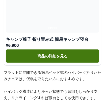
キャンプ椅子 折り畳み式 簡易キャンプ寝台
¥
6,900
商品の詳細を見る
フラットに展開できる簡易ベッド式のハイバック折りたた
みチェアは、仮眠を取りたい方におすすめです。
ハイバック構造により座った状態でも頭部をしっかり支
え、リクライニングすれば寝台としても使用できます。