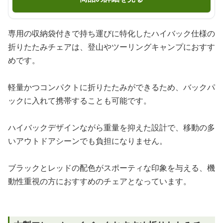
専用の収納袋付きで持ち運びに特化したハイバック仕様の
折りたたみチェアは、登山やツーリングキャンプにおすす
めです。
軽量かつコンパクトに折りたたみができるため、バックパ
ックに入れて携帯することも可能です。
ハイバックデザインながら重量を抑えた設計で、移動の多
いアウトドアシーンでも負担になりません。
ブラックとレッドの配色がスポーティな印象を与える、機
動性重視の方におすすめのチェアとなっています。