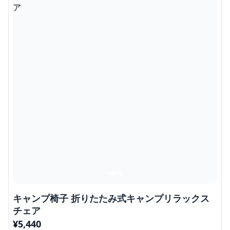
キャンプ椅子 折りたたみ式キャンプリラックス
チェア
¥
5,440