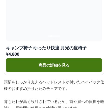
キャンプ椅子 ゆったり快適 月光の座椅子
¥
4,800
商品の詳細を見る
頭部をしっかり支えるヘッドレストが付いたハイバック仕
様のおすすめ折りたたみチェアです。
背もたれが高く設計されているため、首や肩への負担を軽