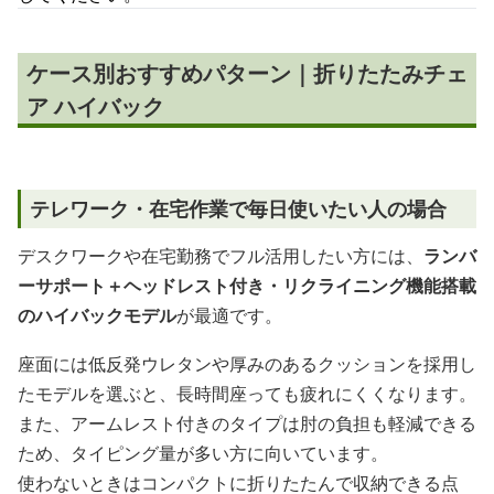
ケース別おすすめパターン｜折りたたみチェ
ア ハイバック
テレワーク・在宅作業で毎日使いたい人の場合
デスクワークや在宅勤務でフル活用したい方には、
ランバ
ーサポート＋ヘッドレスト付き・リクライニング機能搭載
のハイバックモデル
が最適です。
座面には低反発ウレタンや厚みのあるクッションを採用し
たモデルを選ぶと、長時間座っても疲れにくくなります。
また、アームレスト付きのタイプは肘の負担も軽減できる
ため、タイピング量が多い方に向いています。
使わないときはコンパクトに折りたたんで収納できる点