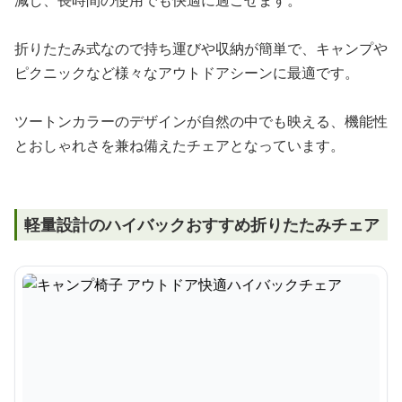
減し、長時間の使用でも快適に過ごせます。
折りたたみ式なので持ち運びや収納が簡単で、キャンプや
ピクニックなど様々なアウトドアシーンに最適です。
ツートンカラーのデザインが自然の中でも映える、機能性
とおしゃれさを兼ね備えたチェアとなっています。
軽量設計のハイバックおすすめ折りたたみチェア