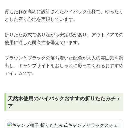
背もたれが高めに設計されたハイバック仕様で、ゆったり
とした座り心地を実現しています。
折りたたみ式でありながら安定感があり、アウトドアでの
使用に適した耐久性を備えています。
ブラウンとブラックの落ち着いた配色が大人の雰囲気を演
出し、キャンプサイトをおしゃれに彩ってくれるおすすめ
アイテムです。
天然木使用のハイバックおすすめ折りたたみチェ
ア