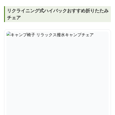
リクライニング式ハイバックおすすめ折りたたみ
チェア