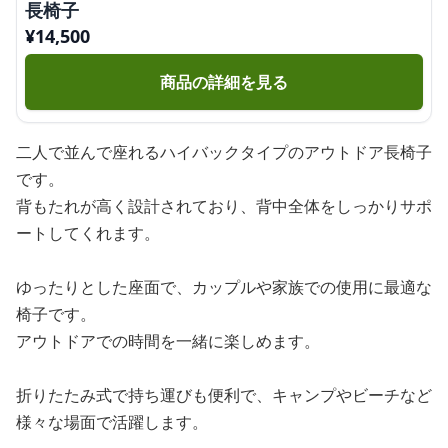
長椅子
¥
14,500
商品の詳細を見る
二人で並んで座れるハイバックタイプのアウトドア長椅子
です。
背もたれが高く設計されており、背中全体をしっかりサポ
ートしてくれます。
ゆったりとした座面で、カップルや家族での使用に最適な
椅子です。
アウトドアでの時間を一緒に楽しめます。
折りたたみ式で持ち運びも便利で、キャンプやビーチなど
様々な場面で活躍します。