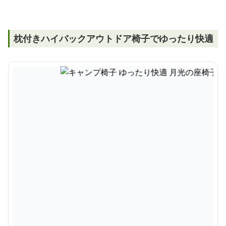
枕付きハイバックアウトドア椅子でゆったり快適