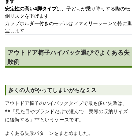
ます
安定性の高い4脚タイプ
は、子どもが乗り降りする際の転
倒リスクを下げます
カップホルダー付きのモデルはファミリーシーンで特に重
宝します
アウトドア椅子ハイバック選びでよくある失
敗例
多くの人がやってしまいがちなミス
アウトドア椅子のハイバックタイプで最も多い失敗は、
**「見た目やブランドだけで選んで、実際の収納サイズ
に後悔する」**というケースです。
よくある失敗パターンをまとめました。