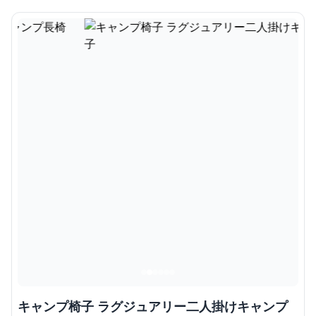
キャンプ椅子 ラグジュアリー二人掛けキャンプ