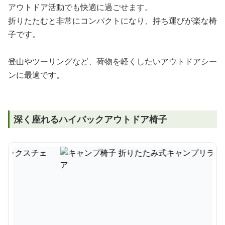
アウトドア活動でも快適に過ごせます。
折りたたむと非常にコンパクトになり、持ち運びが楽な椅
子です。
登山やツーリングなど、荷物を軽くしたいアウトドアシー
ンに最適です。
深く座れるハイバックアウトドア椅子