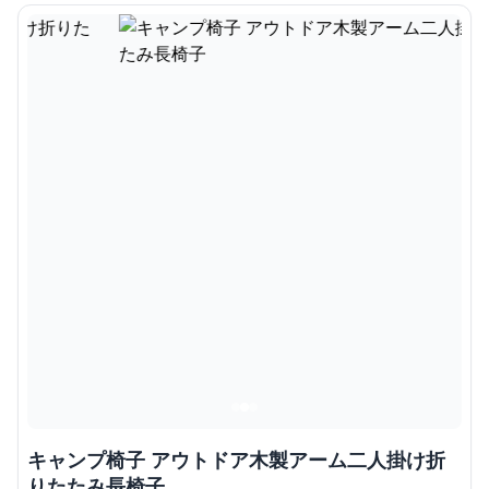
キャンプ椅子 アウトドア木製アーム二人掛け折
りたたみ長椅子