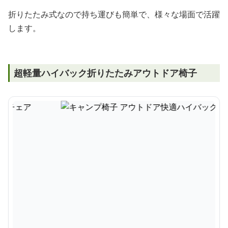
折りたたみ式なので持ち運びも簡単で、様々な場面で活躍
します。
超軽量ハイバック折りたたみアウトドア椅子