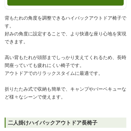
背もたれの角度を調整できるハイバックアウトドア椅子で
す。
好みの角度に設定することで、より快適な座り心地を実現
できます。
高い背もたれが頭部までしっかり支えてくれるため、長時
間座っていても疲れにくい椅子です。
アウトドアでのリラックスタイムに最適です。
折りたたみ式で収納も簡単で、キャンプやバーベキューな
ど様々なシーンで使えます。
二人掛けハイバックアウトドア長椅子