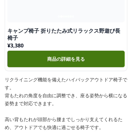
キャンプ椅子 折りたたみ式リラックス野遊び長
椅子
¥
3,380
商品の詳細を見る
リクライニング機能を備えたハイバックアウトドア椅子で
す。
背もたれの角度を自由に調整でき、座る姿勢から横になる
姿勢まで対応できます。
高い背もたれが頭部から腰までしっかり支えてくれるた
め、アウトドアでも快適に過ごせる椅子です。