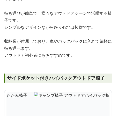
持ち運びが簡単で、様々なアウトドアシーンで活躍する椅
子です。
シンプルなデザインながら座り心地は抜群です。
収納袋が付属しており、車やバックパックに入れて気軽に
持ち運べます。
アウトドア初心者にもおすすめです。
サイドポケット付きハイバックアウトドア椅子