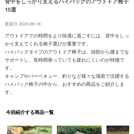
背中をしっかり支えるハイバックのアウトドア椅子
15選
更新日
2026-06-18
アウトドアでの時間をより快適に過ごすには、背中をしっ
かり支えてくれる椅子選びが重要です。
ハイバックタイプのアウトドア椅子は、頭部から腰までを
サポートし、長時間座っていても疲れにくいのが特徴で
す。
キャンプやバーベキュー、釣りなど様々な場面で活躍する
ハイバック椅子の中から、おすすめの商品をご紹介しま
す。
今回紹介する商品一覧