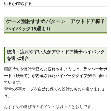
いるか確認する
ケース別おすすめパターン｜アウトドア椅子
ハイバック15選より
腰痛・疲れやすい人がアウトドア椅子ハイバック
を選ぶ場合
腰痛持ちや長時間座ると疲れやすい人には、
ランバーサポ
ート（腰当て）が内蔵されたハイバックタイプ
が特に向い
ています。
背骨のS字カーブを自然に保てる設計のものを選びましょ
う。
おすすめの選び方のポイントは以下のとおりです。