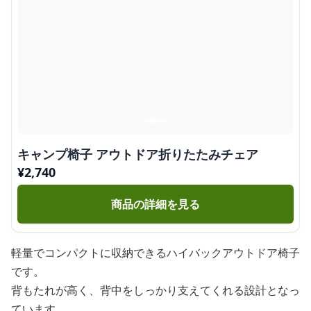
キャンプ椅子 アウトドア折りたたみチェア
¥
2,740
商品の詳細を見る
軽量でコンパクトに収納できるハイバックアウトドア椅子
です。
背もたれが高く、背中をしっかり支えてくれる設計となっ
ています。