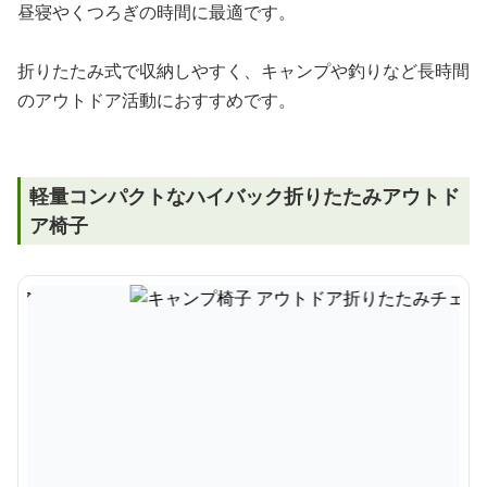
昼寝やくつろぎの時間に最適です。
折りたたみ式で収納しやすく、キャンプや釣りなど長時間
のアウトドア活動におすすめです。
軽量コンパクトなハイバック折りたたみアウトド
ア椅子