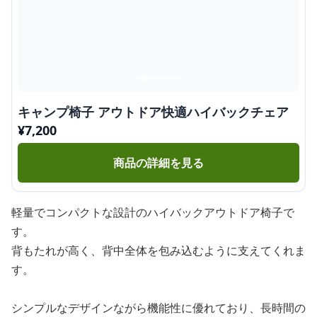
キャンプ椅子 アウトドア快適ハイバックチェア
¥
7,200
商品の詳細を見る
軽量でコンパクトな設計のハイバックアウトドア椅子で
す。
背もたれが高く、背中全体を包み込むように支えてくれま
す。
シンプルなデザインながら機能性に優れており、長時間の