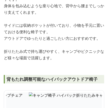
身体を包み込むような座り心地で、背中から腰までしっか
り支えてくれます。
サイドには収納ポケットが付いており、小物を手元に置い
ておける便利な椅子です。
アウトドアでゆったりと過ごしたい方におすすめです。
折りたたみ式で持ち運びやすく、キャンプやピクニックな
ど様々な場面で活躍します。
背もたれ調整可能なハイバックアウトドア椅子