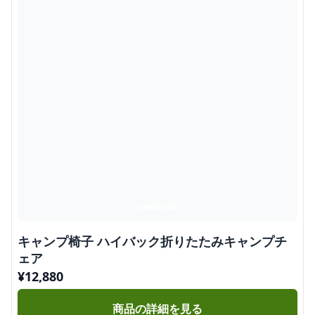
キャンプ椅子 ハイバック折りたたみキャンプチ
ェア
¥
12,880
商品の詳細を見る