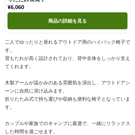
¥
6,060
商品の詳細を見る
二人でゆったりと座れるアウトドア用のハイバック椅子で
す。
背もたれが高く設計されており、背中全体をしっかり支え
てくれます。
木製アームが温かみのある雰囲気を演出し、アウトドアシ
ーンに自然に溶け込みます。
折りたたみ式で持ち運びや収納も便利な椅子となっていま
す。
カップルや家族でのキャンプに最適で、一緒にリラックス
した時間を過ごせます。