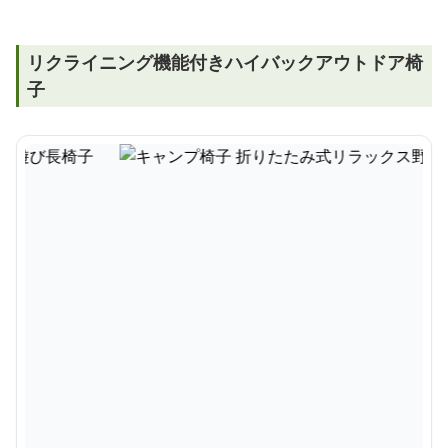
リクライニング機能付きハイバックアウトドア椅
子