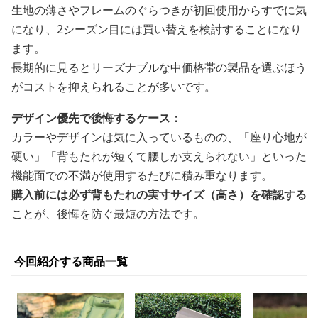
生地の薄さやフレームのぐらつきが初回使用からすでに気
になり、2シーズン目には買い替えを検討することになり
ます。
長期的に見るとリーズナブルな中価格帯の製品を選ぶほう
がコストを抑えられることが多いです。
デザイン優先で後悔するケース：
カラーやデザインは気に入っているものの、「座り心地が
硬い」「背もたれが短くて腰しか支えられない」といった
機能面での不満が使用するたびに積み重なります。
購入前には必ず背もたれの実寸サイズ（高さ）を確認する
ことが、後悔を防ぐ最短の方法です。
今回紹介する商品一覧