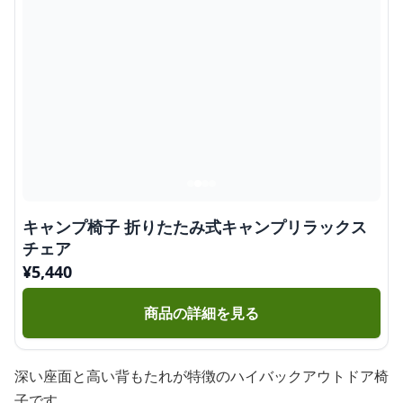
キャンプ椅子 折りたたみ式キャンプリラックス
チェア
¥
5,440
商品の詳細を見る
深い座面と高い背もたれが特徴のハイバックアウトドア椅
子です。