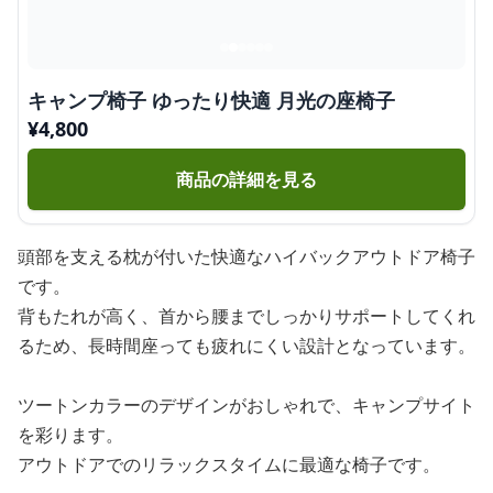
キャンプ椅子 ゆったり快適 月光の座椅子
¥
4,800
商品の詳細を見る
頭部を支える枕が付いた快適なハイバックアウトドア椅子
です。
背もたれが高く、首から腰までしっかりサポートしてくれ
るため、長時間座っても疲れにくい設計となっています。
ツートンカラーのデザインがおしゃれで、キャンプサイト
を彩ります。
アウトドアでのリラックスタイムに最適な椅子です。