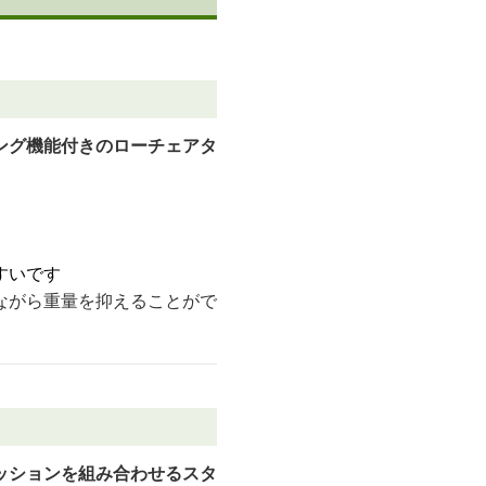
ング機能付きのローチェアタ
すいです
ながら重量を抑えることがで
ッションを組み合わせるスタ