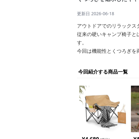
更新日
2026-06-18
アウトドアでのリラックス
従来の硬いキャンプ椅子と
す。
今回は機能性とくつろぎを
今回紹介する商品一覧