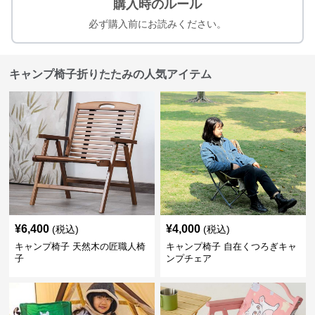
購入時のルール
必ず購入前にお読みください。
キャンプ椅子折りたたみの人気アイテム
¥
6,400
¥
4,000
(税込)
(税込)
キャンプ椅子 天然木の匠職人椅
キャンプ椅子 自在くつろぎキャ
子
ンプチェア