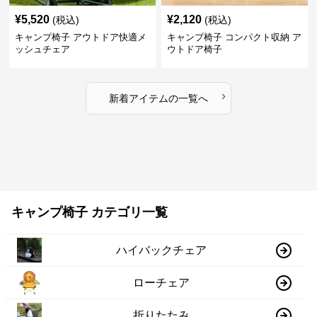
¥
5,520
¥
2,120
(税込)
(税込)
キャンプ椅子 アウトドア快適メ
キャンプ椅子 コンパクト収納 ア
ッシュチェア
ウトドア椅子
›
新着アイテムの一覧へ
キャンプ椅子 カテゴリ一覧
ハイバックチェア
ローチェア
折りたたみ