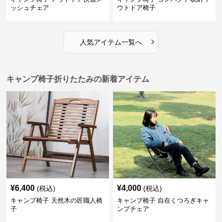
ッシュチェア
ウトドア椅子
›
人気アイテム一覧へ
キャンプ椅子折りたたみの新着アイテム
¥
6,400
¥
4,000
(税込)
(税込)
キャンプ椅子 天然木の匠職人椅
キャンプ椅子 自在くつろぎキャ
子
ンプチェア