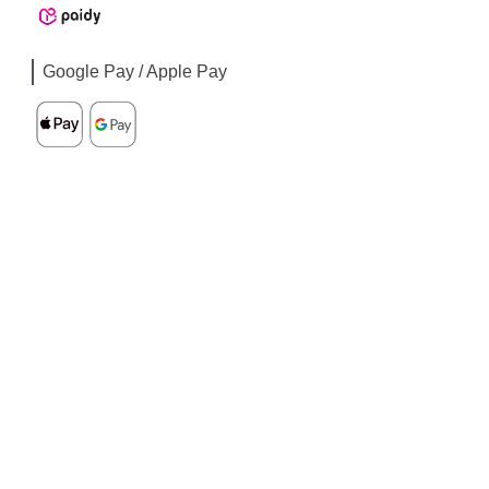
Google Pay / Apple Pay