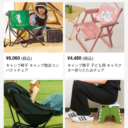
¥
6,060
¥
4,480
(税込)
(税込)
キャンプ椅子 キャンプ散歩コン
キャンプ椅子 子ども用 キャラク
パクトチェア
ター折りたたみチェア