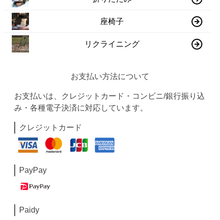
座椅子
リクライニング
お支払い方法について
お支払いは、クレジットカード・コンビニ/銀行振り込
み・各種電子決済に対応しています。
クレジットカード
PayPay
Paidy