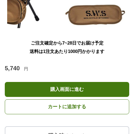
ご注文確定から7~28日でお届け予定
送料は1注文あたり
1000
円かかります
5,740
円
購入画面に進む
カートに追加する