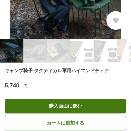
キャンプ椅子 タクティカル軍用ハイエンドチェア
5,740
円
購入画面に進む
カートに追加する