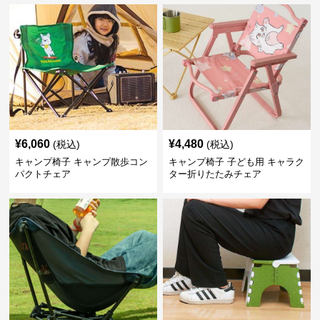
¥
6,060
¥
4,480
(税込)
(税込)
キャンプ椅子 キャンプ散歩コン
キャンプ椅子 子ども用 キャラク
パクトチェア
ター折りたたみチェア