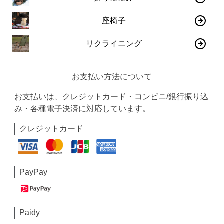
座椅子
リクライニング
お支払い方法について
お支払いは、クレジットカード・コンビニ/銀行振り込
み・各種電子決済に対応しています。
クレジットカード
PayPay
Paidy