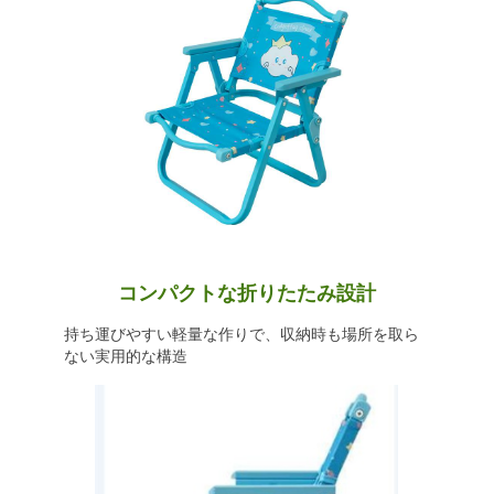
コンパクトな折りたたみ設計
持ち運びやすい軽量な作りで、収納時も場所を取ら
ない実用的な構造