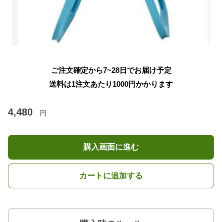
ご注文確定から7~28日でお届け予定
送料は1注文あたり
1000
円かかります
4,480
円
購入画面に進む
カートに追加する