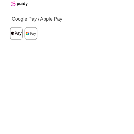
Google Pay / Apple Pay