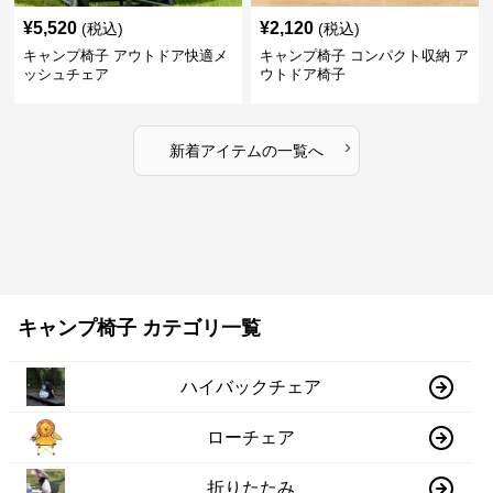
¥
5,520
¥
2,120
(税込)
(税込)
キャンプ椅子 アウトドア快適メ
キャンプ椅子 コンパクト収納 ア
ッシュチェア
ウトドア椅子
›
新着アイテムの一覧へ
キャンプ椅子 カテゴリ一覧
ハイバックチェア
ローチェア
折りたたみ