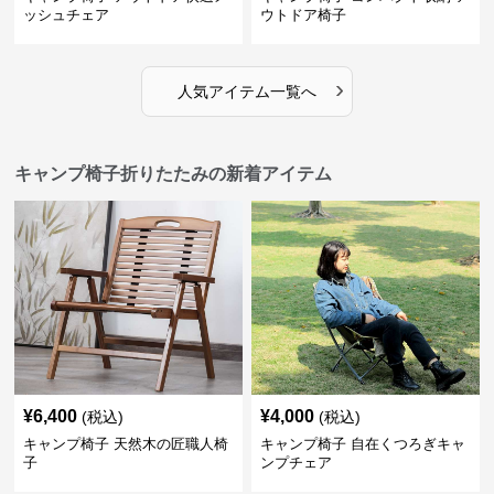
ッシュチェア
ウトドア椅子
›
人気アイテム一覧へ
キャンプ椅子折りたたみの新着アイテム
¥
6,400
¥
4,000
(税込)
(税込)
キャンプ椅子 天然木の匠職人椅
キャンプ椅子 自在くつろぎキャ
子
ンプチェア