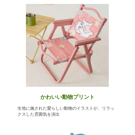
かわいい動物プリント
生地に施された愛らしい動物のイラストが、リラッ
クスした雰囲気を演出