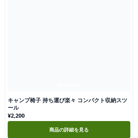
キャンプ椅子 持ち運び楽々 コンパクト収納スツ
ール
¥
2,200
商品の詳細を見る