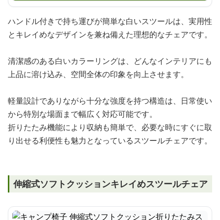
ハンドル付きで持ち運びが簡単な白いスツールは、実用性
とキレイめなデザインを兼ね備えた理想的なチェアです。
清潔感のある白いカラーリングは、どんなインテリアにも
上品に溶け込み、空間全体の印象を向上させます。
軽量設計でありながら十分な強度を持つ構造は、日常使い
から特別な場面まで幅広く対応可能です。
折りたたみ機能により収納も簡単で、必要な時にすぐに取
り出せる利便性も魅力となっているスツールチェアです。
伸縮式ソフトクッションキレイめスツールチェア