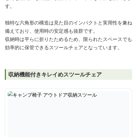
す。
独特な六角形の構造は見た目のインパクトと実用性を兼ね
備えており、使用時の安定感も抜群です。
収納時は平らに折りたためるため、限られたスペースでも
効率的に保管できるスツールチェアとなっています。
収納機能付きキレイめスツールチェア