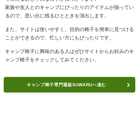
家族や友人とのキャンプにぴったりのアイテムが揃ってい
るので、思い出に残るひとときを演出します。
また、サイトは使いやすく、目的の椅子を簡単に見つける
ことができるので、忙しい方にもぴったりです。
キャンプ椅子に興味のある人はぜひサイトからお好みのキ
ャンプ椅子をチェックしてみてください。
キャンプ椅子専門通販SUWARUへ進む