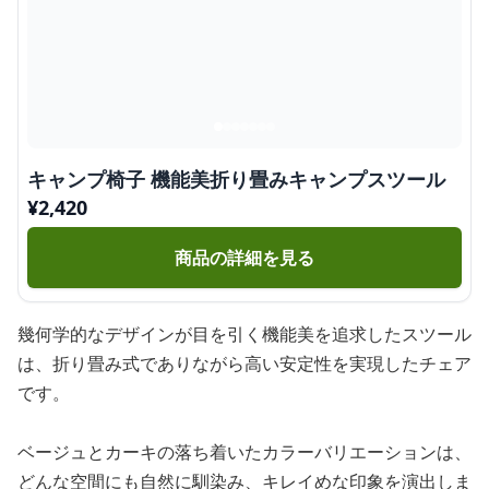
キャンプ椅子 機能美折り畳みキャンプスツール
¥
2,420
商品の詳細を見る
幾何学的なデザインが目を引く機能美を追求したスツール
は、折り畳み式でありながら高い安定性を実現したチェア
です。
ベージュとカーキの落ち着いたカラーバリエーションは、
どんな空間にも自然に馴染み、キレイめな印象を演出しま