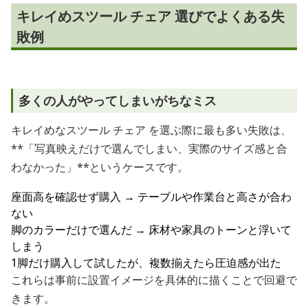
キレイめスツール チェア 選びでよくある失
敗例
多くの人がやってしまいがちなミス
キレイめなスツール チェア を選ぶ際に最も多い失敗は、
**「写真映えだけで選んでしまい、実際のサイズ感と合
わなかった」**というケースです。
座面高を確認せず購入 → テーブルや作業台と高さが合わ
ない
脚のカラーだけで選んだ → 床材や家具のトーンと浮いて
しまう
1脚だけ購入して試したが、複数揃えたら圧迫感が出た
これらは事前に設置イメージを具体的に描くことで回避で
きます。