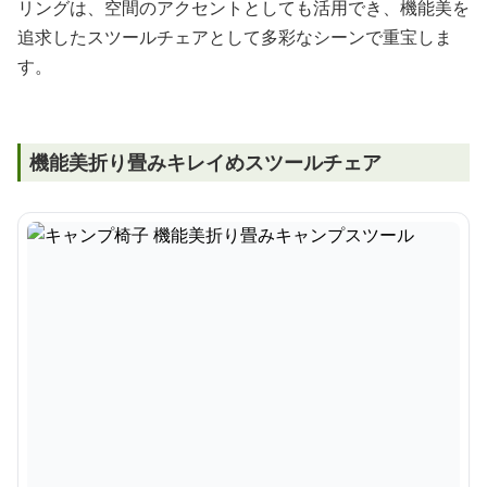
リングは、空間のアクセントとしても活用でき、機能美を
追求したスツールチェアとして多彩なシーンで重宝しま
す。
機能美折り畳みキレイめスツールチェア