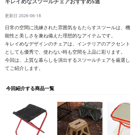
キレイめなスツールチェアおすすめ5選
更新日
2026-06-18
日常の空間に洗練された雰囲気をもたらすスツールは、機
能性と美しさを兼ね備えた理想的なアイテムです。
キレイめなデザインのチェアは、インテリアのアクセント
としても優秀で、使わない時も空間を上品に彩ります。
今回は、上質な暮らしを演出するスツールチェアを厳選し
てご紹介します。
今回紹介する商品一覧