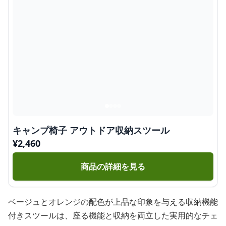
キャンプ椅子 アウトドア収納スツール
¥
2,460
商品の詳細を見る
ベージュとオレンジの配色が上品な印象を与える収納機能
付きスツールは、座る機能と収納を両立した実用的なチェ