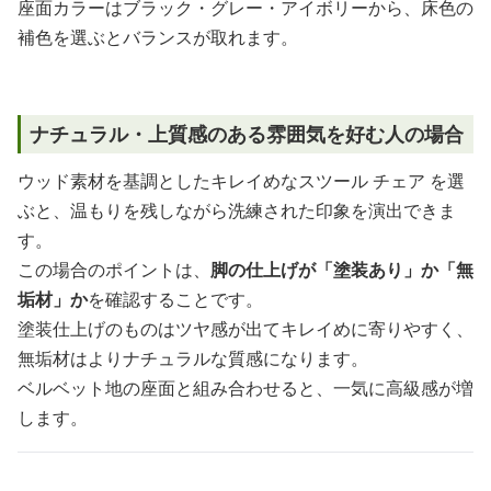
座面カラーはブラック・グレー・アイボリーから、床色の
補色を選ぶとバランスが取れます。
ナチュラル・上質感のある雰囲気を好む人の場合
ウッド素材を基調としたキレイめなスツール チェア を選
ぶと、温もりを残しながら洗練された印象を演出できま
す。
この場合のポイントは、
脚の仕上げが「塗装あり」か「無
垢材」か
を確認することです。
塗装仕上げのものはツヤ感が出てキレイめに寄りやすく、
無垢材はよりナチュラルな質感になります。
ベルベット地の座面と組み合わせると、一気に高級感が増
します。