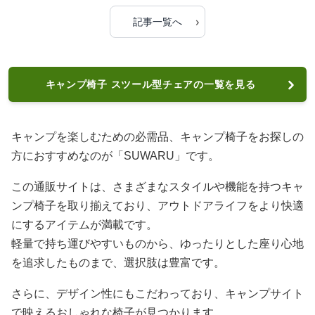
›
記事一覧へ
キャンプ椅子 スツール型チェアの一覧を見る
キャンプを楽しむための必需品、キャンプ椅子をお探しの
方におすすめなのが「SUWARU」です。
この通販サイトは、さまざまなスタイルや機能を持つキャ
ンプ椅子を取り揃えており、アウトドアライフをより快適
にするアイテムが満載です。
軽量で持ち運びやすいものから、ゆったりとした座り心地
を追求したものまで、選択肢は豊富です。
さらに、デザイン性にもこだわっており、キャンプサイト
で映えるおしゃれな椅子が見つかります。