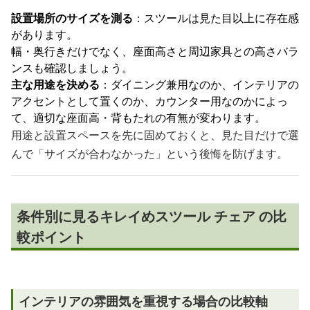
設置場所のサイズを測る
：スツールは見た目以上に存在感
があります。
幅・奥行きだけでなく、座面高さと周辺家具との高さバラ
ンスも確認しましょう。
主な用途を決める
：ダイニング兼用なのか、インテリアの
アクセントとして置くのか、カウンター用なのかによっ
て、適切な座面高・背もたれの有無が変わります。
用途と設置スペースを先に固めておくと、見た目だけで選
んで「サイズが合わなかった」という後悔を防げます。
条件別に見るキレイめスツール チェア の比
較ポイント
インテリアの雰囲気を重視する場合の比較軸