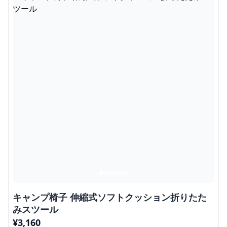
キャンプ椅子 伸縮式ソフトクッション折りたた
みスツール
¥
3,160