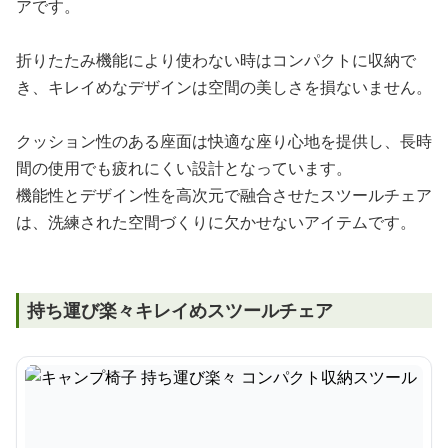
アです。
折りたたみ機能により使わない時はコンパクトに収納で
き、キレイめなデザインは空間の美しさを損ないません。
クッション性のある座面は快適な座り心地を提供し、長時
間の使用でも疲れにくい設計となっています。
機能性とデザイン性を高次元で融合させたスツールチェア
は、洗練された空間づくりに欠かせないアイテムです。
持ち運び楽々キレイめスツールチェア