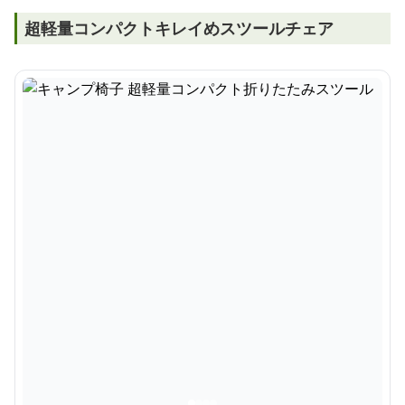
超軽量コンパクトキレイめスツールチェア