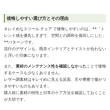
後悔しやすい選び方とその理由
キレイめなスツール チェア で後悔しやすいのは、**「ト
レンド感を優先しすぎて、空間との調和を後回しにした」
**パターンです。
流行のデザインも、既存インテリアとテイストが合わない
と浮いた印象になります。
また、
素材のメンテナンス性を確認しなかった
ことで後悔
するケースも少なくありません。
レザー調素材はキレイめに見える反面、爪や摩擦で傷がつ
きやすいものもあります。
購入前に素材の特性と日常のケア方法を確認しておくこと
が大切です。