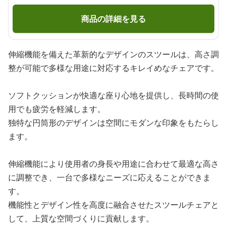
商品の詳細を見る
伸縮機能を備えた革新的なデザインのスツールは、高さ調
整が可能で多様な用途に対応するキレイめなチェアです。
ソフトクッションが快適な座り心地を提供し、長時間の使
用でも疲労を軽減します。
独特な円筒形のデザインは空間にモダンな印象をもたらし
ます。
伸縮機能により使用者の身長や用途に合わせて最適な高さ
に調整でき、一台で多様なニーズに応えることができま
す。
機能性とデザイン性を高度に融合させたスツールチェアと
して、上質な空間づくりに貢献します。