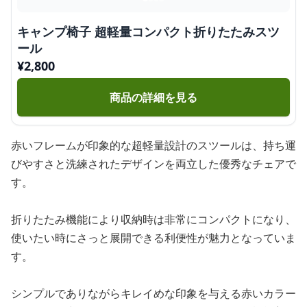
キャンプ椅子 超軽量コンパクト折りたたみスツ
ール
¥
2,800
商品の詳細を見る
赤いフレームが印象的な超軽量設計のスツールは、持ち運
びやすさと洗練されたデザインを両立した優秀なチェアで
す。
折りたたみ機能により収納時は非常にコンパクトになり、
使いたい時にさっと展開できる利便性が魅力となっていま
す。
シンプルでありながらキレイめな印象を与える赤いカラー